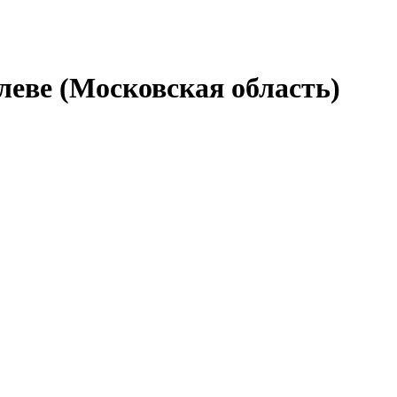
леве (Московская область)