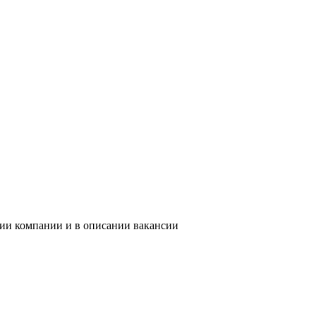
нии компании и в описании вакансии