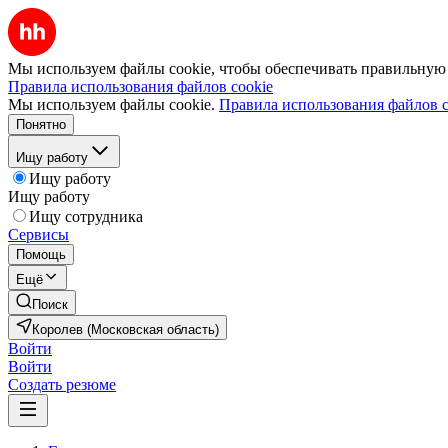
Мы используем файлы cookie, чтобы обеспечивать правильную р
Правила использования файлов cookie
Мы используем файлы cookie.
Правила использования файлов c
Понятно
Ищу работу
Ищу работу
Ищу работу
Ищу сотрудника
Сервисы
Помощь
Ещё
Поиск
Королев (Московская область)
Войти
Войти
Создать резюме