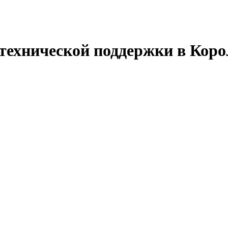
технической поддержки в Коро