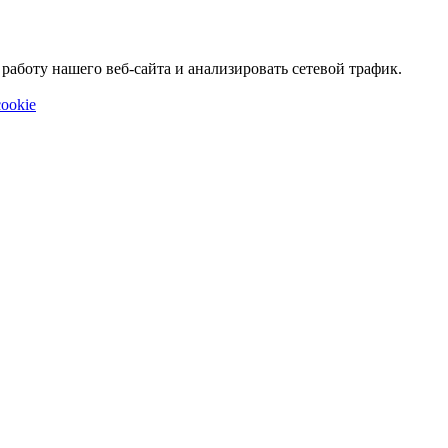
аботу нашего веб-сайта и анализировать сетевой трафик.
ookie