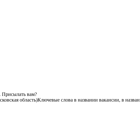
. Присылать вам?
сковская область)
Ключевые слова в названии вакансии, в назва