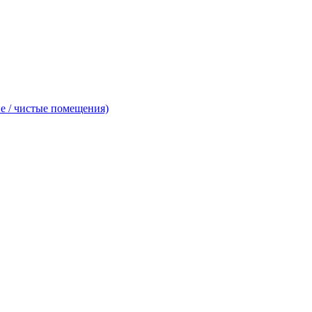
е / чистые помещения)