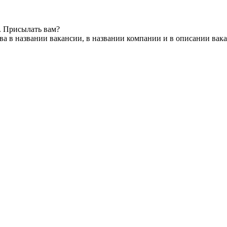
. Присылать вам?
а в названии вакансии, в названии компании и в описании вак