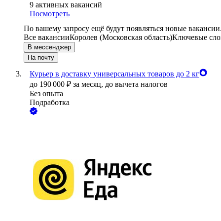
9
активных вакансий
Посмотреть
По вашему запросу ещё будут появляться новые вакансии
Все вакансии
Королев (Московская область)
Ключевые слов
В мессенджер
На почту
Курьер в доставку универсальных товаров до 2 кг
до
190 000
₽
за месяц,
до вычета налогов
Без опыта
Подработка