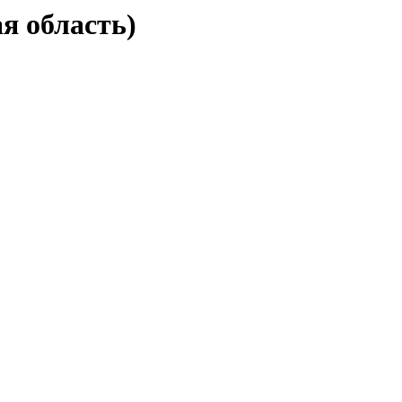
я область)