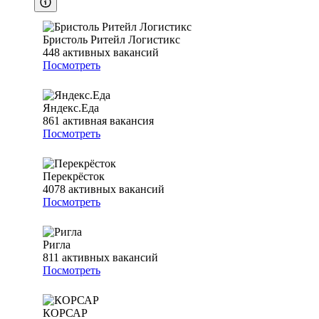
Бристоль Ритейл Логистикс
448
активных вакансий
Посмотреть
Яндекс.Еда
861
активная вакансия
Посмотреть
Перекрёсток
4078
активных вакансий
Посмотреть
Ригла
811
активных вакансий
Посмотреть
КОРСАР