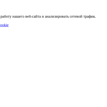
аботу нашего веб-сайта и анализировать сетевой трафик.
ookie