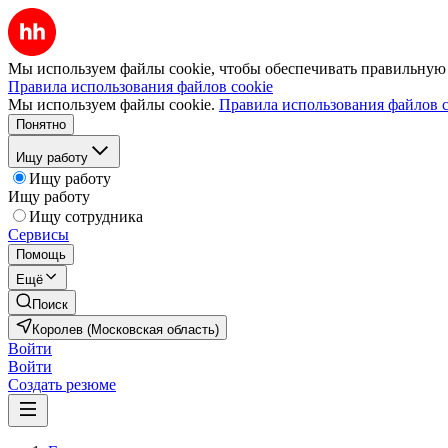
Мы используем файлы cookie, чтобы обеспечивать правильную р
Правила использования файлов cookie
Мы используем файлы cookie.
Правила использования файлов c
Понятно
Ищу работу
Ищу работу
Ищу работу
Ищу сотрудника
Сервисы
Помощь
Ещё
Поиск
Королев (Московская область)
Войти
Войти
Создать резюме