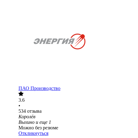
ПАО
Производство
3.6
•
534
отзыва
Королёв
Выхино
и еще
1
Можно без резюме
Откликнуться