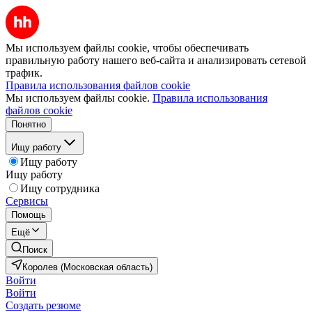
Мы используем файлы cookie, чтобы обеспечивать
правильную работу нашего веб-сайта и анализировать сетевой
трафик.
Правила использования файлов cookie
Мы используем файлы cookie.
Правила использования
файлов cookie
Понятно
Ищу работу
Ищу работу
Ищу работу
Ищу сотрудника
Сервисы
Помощь
Ещё
Поиск
Королев (Московская область)
Войти
Войти
Создать резюме