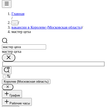
Главная
/
/
...
вакансии в Королеве (Московская область)
/
мастер цеха
мастер цеха
Королев (Московская область)
График
Рабочие часы