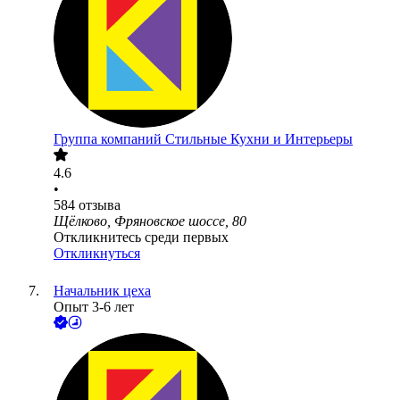
Группа компаний Стильные Кухни и Интерьеры
4.6
•
584
отзыва
Щёлково, Фряновское шоссе, 80
Откликнитесь среди первых
Откликнуться
Начальник цеха
Опыт 3-6 лет