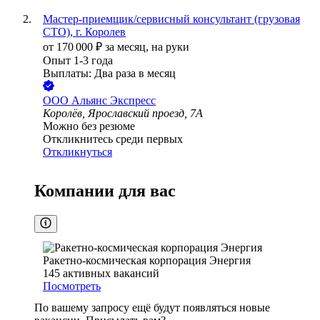
Мастер-приемщик/сервисный консультант (грузовая
СТО), г. Королев
от
170 000
₽
за месяц,
на руки
Опыт 1-3 года
Выплаты: Два раза в месяц
ООО
Альянс Экспресс
Королёв, Ярославский проезд, 7А
Можно без резюме
Откликнитесь среди первых
Откликнуться
Компании для вас
Ракетно-космическая корпорация Энергия
145
активных вакансий
Посмотреть
По вашему запросу ещё будут появляться новые