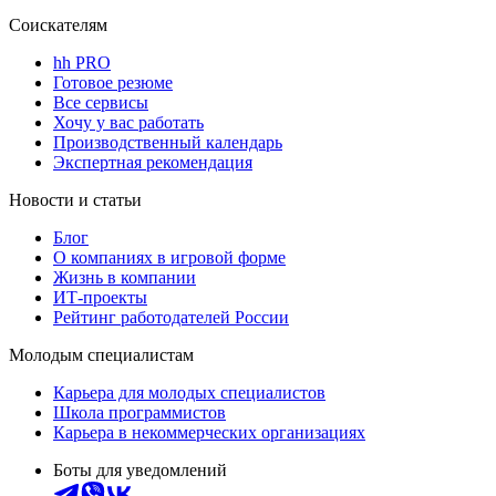
Соискателям
hh PRO
Готовое резюме
Все сервисы
Хочу у вас работать
Производственный календарь
Экспертная рекомендация
Новости и статьи
Блог
О компаниях в игровой форме
Жизнь в компании
ИТ-проекты
Рейтинг работодателей России
Молодым специалистам
Карьера для молодых специалистов
Школа программистов
Карьера в некоммерческих организациях
Боты для уведомлений