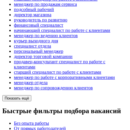
менеджер по продажам сервиса
подсобный рабочий
директор магазина
руководитель по развитию
финансовый специалист
начинающий специалист по работе с клиентами
менеджер по ведению клиентов
курьер выходного дня
специалист отдела
персональный менеджер
директор торговой компании
продавец-консультант специалист по работе с
клиентами
старший специалист по работе с клиентами
менеджер по работе с корпоративными клиентами
менеджер отдела
менеджер по сопровождению клиентов
Показать ещё
Быстрые фильтры подбора вакансий
Без опыта работы
От прямых работодателей