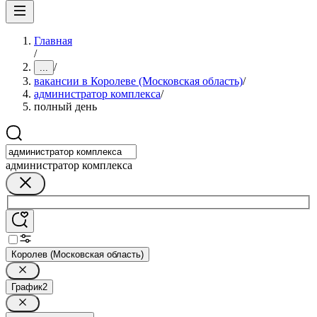
Главная
/
/
...
вакансии в Королеве (Московская область)
/
администратор комплекса
/
полный день
администратор комплекса
Королев (Московская область)
График
2