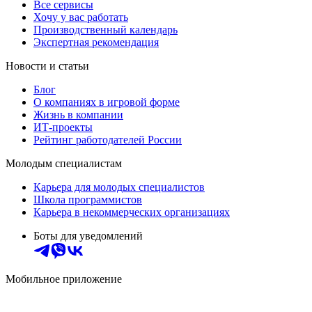
Все сервисы
Хочу у вас работать
Производственный календарь
Экспертная рекомендация
Новости и статьи
Блог
О компаниях в игровой форме
Жизнь в компании
ИТ-проекты
Рейтинг работодателей России
Молодым специалистам
Карьера для молодых специалистов
Школа программистов
Карьера в некоммерческих организациях
Боты для уведомлений
Мобильное приложение