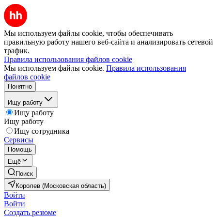
Мы используем файлы cookie, чтобы обеспечивать
правильную работу нашего веб-сайта и анализировать сетевой
трафик.
Правила использования файлов cookie
Мы используем файлы cookie.
Правила использования
файлов cookie
Понятно
Ищу работу
Ищу работу
Ищу работу
Ищу сотрудника
Сервисы
Помощь
Ещё
Поиск
Королев (Московская область)
Войти
Войти
Создать резюме