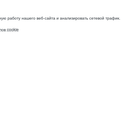
ую работу нашего веб-сайта и анализировать сетевой трафик.
ов cookie