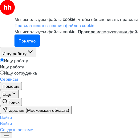
Мы используем файлы cookie, чтобы обеспечивать правильн
Правила использования файлов cookie
Мы используем файлы cookie.
Правила использования файл
Понятно
Ищу работу
Ищу работу
Ищу работу
Ищу сотрудника
Сервисы
Помощь
Ещё
Поиск
Королев (Московская область)
Войти
Войти
Создать резюме