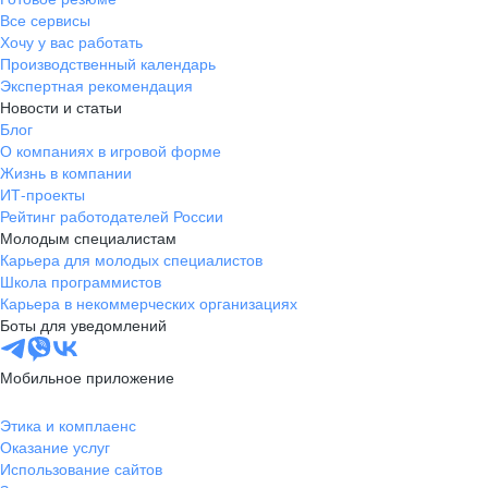
Все сервисы
Хочу у вас работать
Производственный календарь
Экспертная рекомендация
Новости и статьи
Блог
О компаниях в игровой форме
Жизнь в компании
ИТ-проекты
Рейтинг работодателей России
Молодым специалистам
Карьера для молодых специалистов
Школа программистов
Карьера в некоммерческих организациях
Боты для уведомлений
Мобильное приложение
Этика и комплаенс
Оказание услуг
Использование сайтов