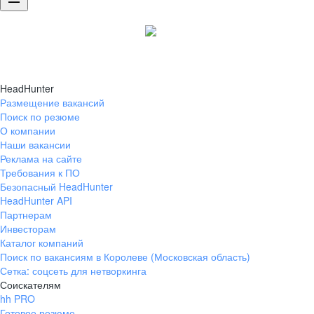
HeadHunter
Размещение вакансий
Поиск по резюме
О компании
Наши вакансии
Реклама на сайте
Требования к ПО
Безопасный HeadHunter
HeadHunter API
Партнерам
Инвесторам
Каталог компаний
Поиск по вакансиям в Королеве (Московская область)
Сетка: соцсеть для нетворкинга
Соискателям
hh PRO
Готовое резюме