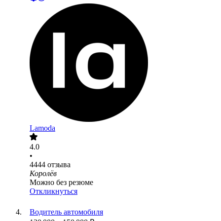
Lamoda
4.0
•
4444
отзыва
Королёв
Можно без резюме
Откликнуться
Водитель автомобиля