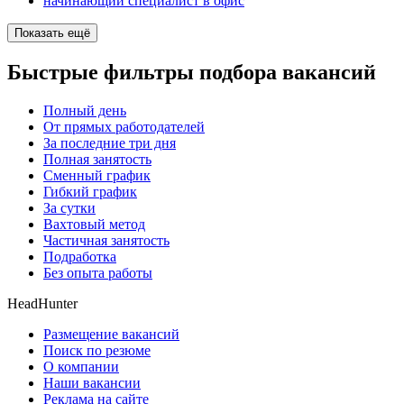
начинающий специалист в офис
Показать ещё
Быстрые фильтры подбора вакансий
Полный день
От прямых работодателей
За последние три дня
Полная занятость
Сменный график
Гибкий график
За сутки
Вахтовый метод
Частичная занятость
Подработка
Без опыта работы
HeadHunter
Размещение вакансий
Поиск по резюме
О компании
Наши вакансии
Реклама на сайте