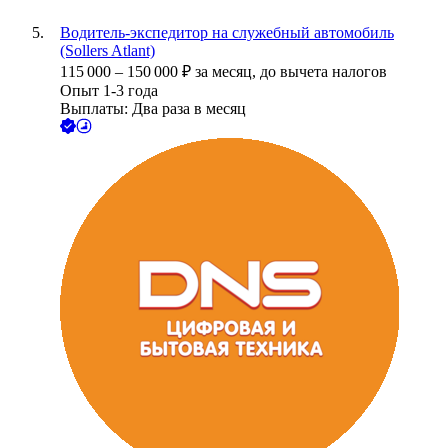
Водитель-экспедитор на служебный автомобиль
(Sollers Atlant)
115 000
–
150 000
₽
за месяц,
до вычета налогов
Опыт 1-3 года
Выплаты: Два раза в месяц