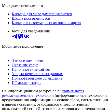
Молодым специалистам
Карьера для молодых специалистов
Школа программистов
Карьера в некоммерческих организациях
Боты для уведомлений
Мобильное приложение
Этика и комплаенс
Оказание услуг
Использование сайтов
Защита персональных данных
Пользовательское соглашение
ИТ аккредитация
На информационном ресурсе hh.ru
применяются
рекомендательные технологии
(информационные технологии
предоставления информации на основе сбора, систематизации
и анализа сведений, относящихся к предпочтениям
пользователей сети «Интернет», находящихся на территории