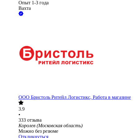
Опыт 1-3 года
Вахта
ООО
Бристоль Ритейл Логистикс, Работа в магазине
3.9
•
333
отзыва
Королев (Московская область)
Можно без резюме
Откликнуться