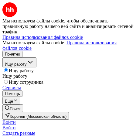
Мы используем файлы cookie, чтобы обеспечивать
правильную работу нашего веб-сайта и анализировать сетевой
трафик.
Правила использования файлов cookie
Мы используем файлы cookie.
Правила использования
файлов cookie
Понятно
Ищу работу
Ищу работу
Ищу работу
Ищу сотрудника
Сервисы
Помощь
Ещё
Поиск
Королев (Московская область)
Войти
Войти
Создать резюме