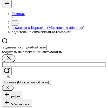
Главная
/
/
...
вакансии в Королеве (Московская область)
/
водитель на служебный автомобиль
водитель на служебный автомобиль
Королев (Московская область)
График
Рабочие часы