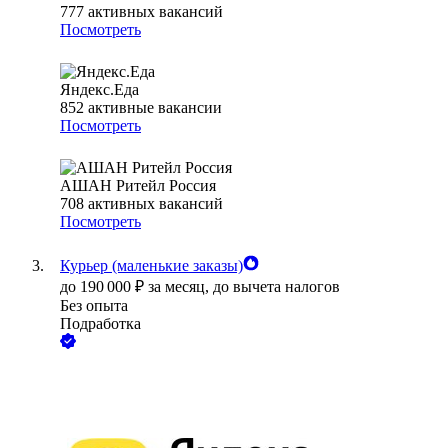
777
активных вакансий
Посмотреть
Яндекс.Еда
852
активные вакансии
Посмотреть
АШАН Ритейл Россия
708
активных вакансий
Посмотреть
Курьер (маленькие заказы)
до
190 000
₽
за месяц,
до вычета налогов
Без опыта
Подработка