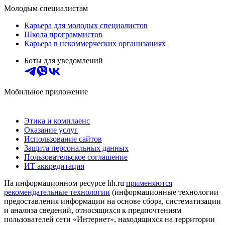
Молодым специалистам
Карьера для молодых специалистов
Школа программистов
Карьера в некоммерческих организациях
Боты для уведомлений
Мобильное приложение
Этика и комплаенс
Оказание услуг
Использование сайтов
Защита персональных данных
Пользовательское соглашение
ИТ аккредитация
На информационном ресурсе hh.ru
применяются
рекомендательные технологии
(информационные технологии
предоставления информации на основе сбора, систематизации
и анализа сведений, относящихся к предпочтениям
пользователей сети «Интернет», находящихся на территории