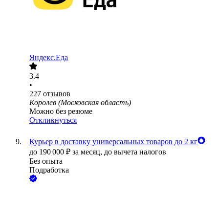
Яндекс.Еда
3.4
•
227
отзывов
Королев (Московская область)
Можно без резюме
Откликнуться
Курьер в доставку универсальных товаров до 2 кг
до
190 000
₽
за месяц,
до вычета налогов
Без опыта
Подработка