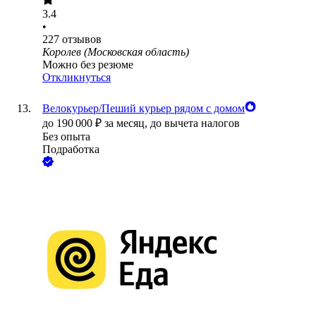
3.4
•
227
отзывов
Королев (Московская область)
Можно без резюме
Откликнуться
Велокурьер/Пеший курьер рядом с домом
до
190 000
₽
за месяц,
до вычета налогов
Без опыта
Подработка