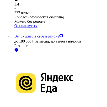
3.4
•
227
отзывов
Королев (Московская область)
Можно без резюме
Откликнуться
Велокурьер в своем районе
до
190 000
₽
за месяц,
до вычета налогов
Без опыта