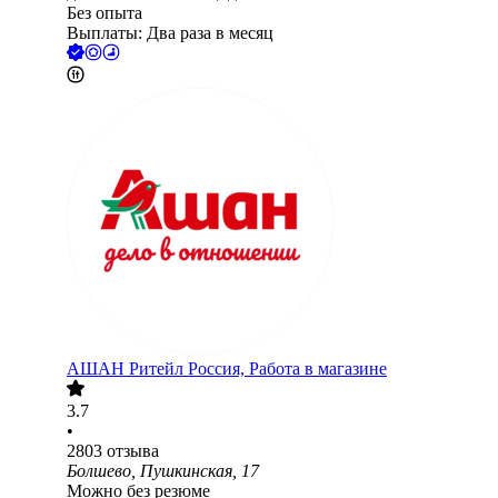
Без опыта
Выплаты: Два раза в месяц
АШАН Ритейл Россия, Работа в магазине
3.7
•
2803
отзыва
Болшево, Пушкинская, 17
Можно без резюме