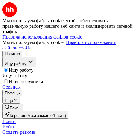
Мы используем файлы cookie, чтобы обеспечивать
правильную работу нашего веб-сайта и анализировать сетевой
трафик.
Правила использования файлов cookie
Мы используем файлы cookie.
Правила использования
файлов cookie
Понятно
Ищу работу
Ищу работу
Ищу работу
Ищу сотрудника
Сервисы
Помощь
Ещё
Поиск
Королев (Московская область)
Войти
Войти
Создать резюме