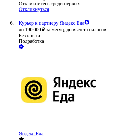
Откликнитесь среди первых
Откликнуться
Курьер к партнеру Яндекс.Еда
до
190 000
₽
за месяц,
до вычета налогов
Без опыта
Подработка
Яндекс.Еда