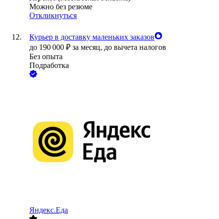
Можно без резюме
Откликнуться
Курьер в доставку маленьких заказов
до
190 000
₽
за месяц,
до вычета налогов
Без опыта
Подработка
Яндекс.Еда