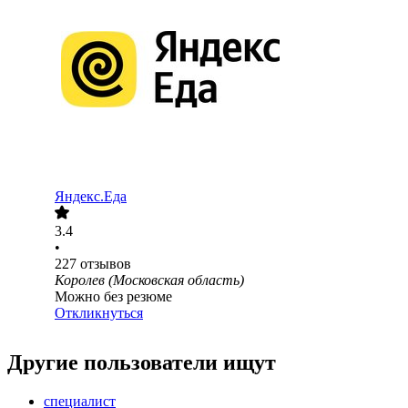
Яндекс.Еда
3.4
•
227
отзывов
Королев (Московская область)
Можно без резюме
Откликнуться
Другие пользователи ищут
специалист