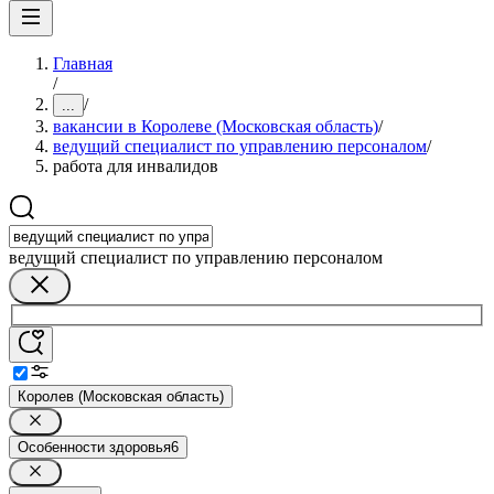
Главная
/
/
...
вакансии в Королеве (Московская область)
/
ведущий специалист по управлению персоналом
/
работа для инвалидов
ведущий специалист по управлению персоналом
Королев (Московская область)
Особенности здоровья
6