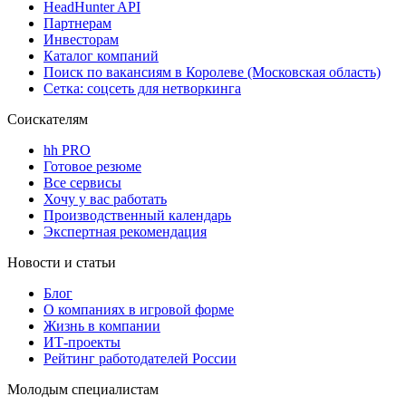
HeadHunter API
Партнерам
Инвесторам
Каталог компаний
Поиск по вакансиям в Королеве (Московская область)
Сетка: соцсеть для нетворкинга
Соискателям
hh PRO
Готовое резюме
Все сервисы
Хочу у вас работать
Производственный календарь
Экспертная рекомендация
Новости и статьи
Блог
О компаниях в игровой форме
Жизнь в компании
ИТ-проекты
Рейтинг работодателей России
Молодым специалистам