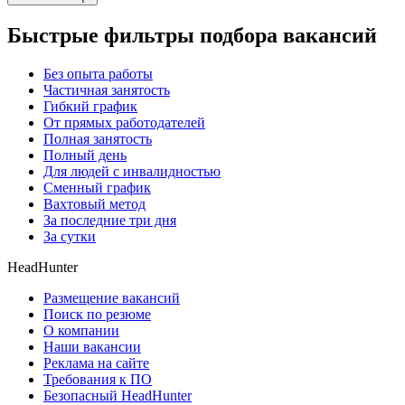
Быстрые фильтры подбора вакансий
Без опыта работы
Частичная занятость
Гибкий график
От прямых работодателей
Полная занятость
Полный день
Для людей с инвалидностью
Сменный график
Вахтовый метод
За последние три дня
За сутки
HeadHunter
Размещение вакансий
Поиск по резюме
О компании
Наши вакансии
Реклама на сайте
Требования к ПО
Безопасный HeadHunter