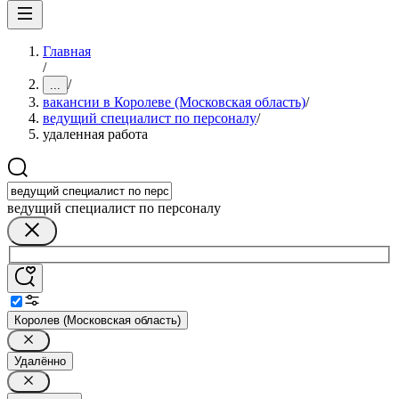
Главная
/
/
...
вакансии в Королеве (Московская область)
/
ведущий специалист по персоналу
/
удаленная работа
ведущий специалист по персоналу
Королев (Московская область)
Удалённо