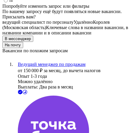
Попробуйте изменить запрос или фильтры
По вашему запросу ещё будут появляться новые вакансии.
Присылать вам?
ведущий специалист по персоналу
Удалённо
Королев
(Московская область)
Ключевые слова в названии вакансии, в
названии компании и в описании вакансии
В мессенджер
На почту
Вакансии по похожим запросам
Ведущий менеджер по продажам
от
150 000
₽
за месяц,
до вычета налогов
Опыт 1-3 года
Можно удалённо
Выплаты: Два раза в месяц