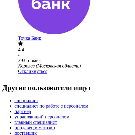
Точка Банк
4.4
•
393
отзыва
Королев (Московская область)
Откликнуться
Другие пользователи ищут
специалист
специалист по работе с персоналом
партнер
управляющий персоналом
главный специалист
продавец в магазин
доставщик