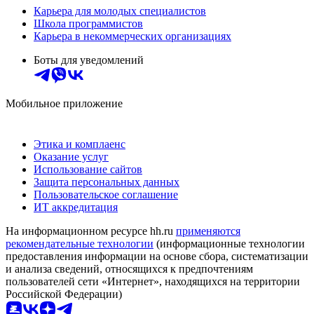
Карьера для молодых специалистов
Школа программистов
Карьера в некоммерческих организациях
Боты для уведомлений
Мобильное приложение
Этика и комплаенс
Оказание услуг
Использование сайтов
Защита персональных данных
Пользовательское соглашение
ИТ аккредитация
На информационном ресурсе hh.ru
применяются
рекомендательные технологии
(информационные технологии
предоставления информации на основе сбора, систематизации
и анализа сведений, относящихся к предпочтениям
пользователей сети «Интернет», находящихся на территории
Российской Федерации)