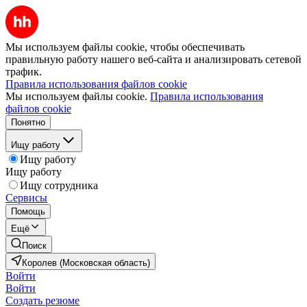
Мы используем файлы cookie, чтобы обеспечивать
правильную работу нашего веб-сайта и анализировать сетевой
трафик.
Правила использования файлов cookie
Мы используем файлы cookie.
Правила использования
файлов cookie
Понятно
Ищу работу
Ищу работу
Ищу работу
Ищу сотрудника
Сервисы
Помощь
Ещё
Поиск
Королев (Московская область)
Войти
Войти
Создать резюме