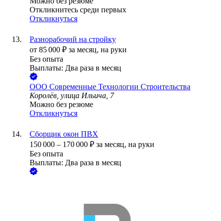
Можно без резюме
Откликнитесь среди первых
Откликнуться
Разнорабочий на стройку
от
85 000
₽
за месяц,
на руки
Без опыта
Выплаты: Два раза в месяц
ООО
Современные Технологии Строительства
Королёв, улица Ильича, 7
Можно без резюме
Откликнуться
Сборщик окон ПВХ
150 000
–
170 000
₽
за месяц,
на руки
Без опыта
Выплаты: Два раза в месяц