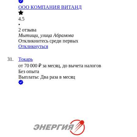
ООО
КОМПАНИЯ ВИТАНД
4.5
•
2
отзыва
Мытищи, улица Абрамова
Откликнитесь среди первых
Откликнуться
Токарь
от
70 000
₽
за месяц,
до вычета налогов
Без опыта
Выплаты: Два раза в месяц