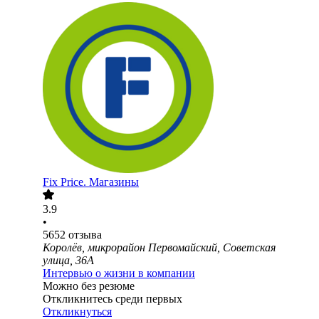
Fix Price. Магазины
3.9
•
5652
отзыва
Королёв, микрорайон Первомайский, Советская
улица, 36А
Интервью о жизни в компании
Можно без резюме
Откликнитесь среди первых
Откликнуться