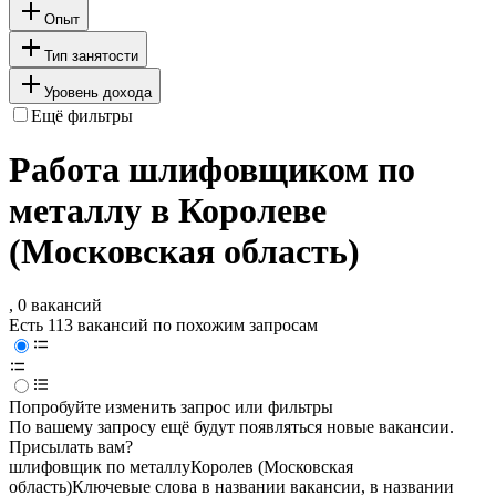
Опыт
Тип занятости
Уровень дохода
Ещё фильтры
Работа шлифовщиком по
металлу в Королеве
(Московская область)
, 0 вакансий
Есть 113 вакансий по похожим запросам
Попробуйте изменить запрос или фильтры
По вашему запросу ещё будут появляться новые вакансии.
Присылать вам?
шлифовщик по металлу
Королев (Московская
область)
Ключевые слова в названии вакансии, в названии