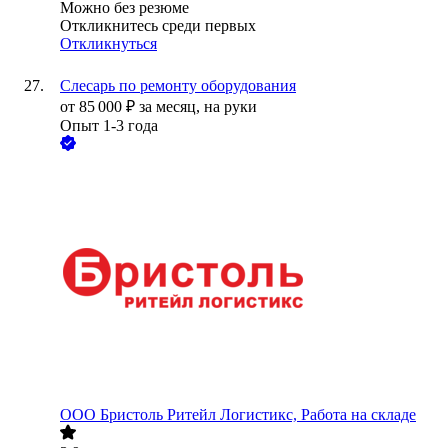
Можно без резюме
Откликнитесь среди первых
Откликнуться
Слесарь по ремонту оборудования
от
85 000
₽
за месяц,
на руки
Опыт 1-3 года
ООО
Бристоль Ритейл Логистикс, Работа на складе