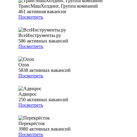
ТрансМашХолдинг, Группа компаний
461
активная вакансия
Посмотреть
ВсеИнструменты.ру
586
активных вакансий
Посмотреть
Ozon
5838
активных вакансий
Посмотреть
Адвирос
250
активных вакансий
Посмотреть
Перекрёсток
3980
активных вакансий
Посмотреть