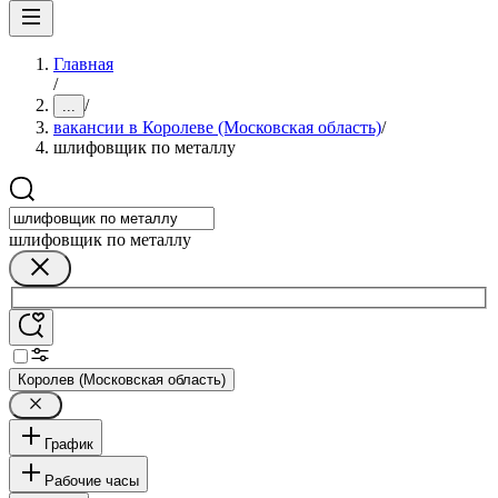
Главная
/
/
...
вакансии в Королеве (Московская область)
/
шлифовщик по металлу
шлифовщик по металлу
Королев (Московская область)
График
Рабочие часы