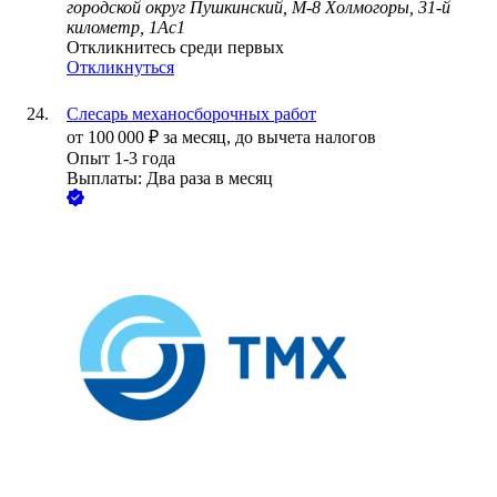
городской округ Пушкинский, М-8 Холмогоры, 31-й
километр, 1Ас1
Откликнитесь среди первых
Откликнуться
Слесарь механосборочных работ
от
100 000
₽
за месяц,
до вычета налогов
Опыт 1-3 года
Выплаты: Два раза в месяц