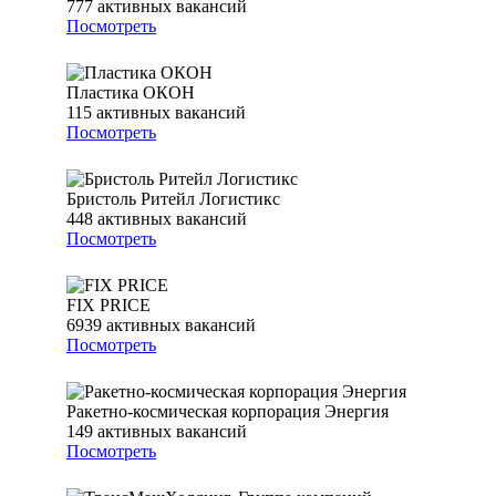
777
активных вакансий
Посмотреть
Пластика ОКОН
115
активных вакансий
Посмотреть
Бристоль Ритейл Логистикс
448
активных вакансий
Посмотреть
FIX PRICE
6939
активных вакансий
Посмотреть
Ракетно-космическая корпорация Энергия
149
активных вакансий
Посмотреть