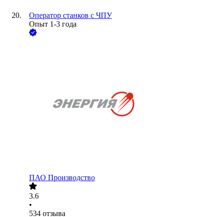
Оператор станков с ЧПУ
Опыт 1-3 года
ПАО
Производство
3.6
•
534
отзыва