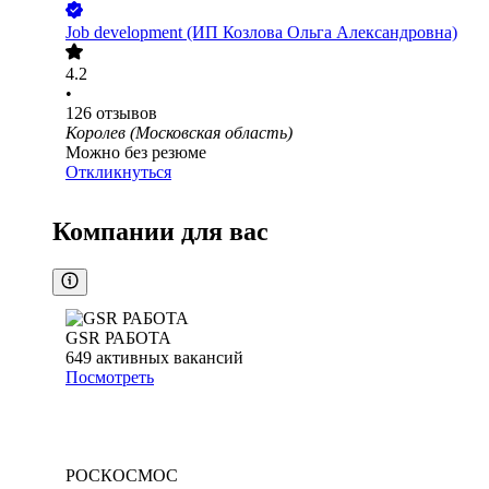
Job development (ИП Козлова Ольга Александровна)
4.2
•
126
отзывов
Королев (Московская область)
Можно без резюме
Откликнуться
Компании для вас
GSR РАБОТА
649
активных вакансий
Посмотреть
РОСКОСМОС