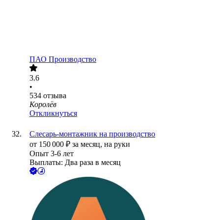
ПАО
Производство
3.6
•
534
отзыва
Королёв
Откликнуться
Слесарь-монтажник на производство
от
150 000
₽
за месяц,
на руки
Опыт 3-6 лет
Выплаты: Два раза в месяц