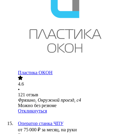
Пластика ОКОН
4.6
•
121
отзыв
Фрязино, Окружной проезд, с4
Можно без резюме
Откликнуться
Оператор станка ЧПУ
от
75 000
₽
за месяц,
на руки