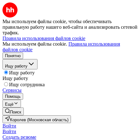
Мы используем файлы cookie, чтобы обеспечивать
правильную работу нашего веб-сайта и анализировать сетевой
трафик.
Правила использования файлов cookie
Мы используем файлы cookie.
Правила использования
файлов cookie
Понятно
Ищу работу
Ищу работу
Ищу работу
Ищу сотрудника
Сервисы
Помощь
Ещё
Поиск
Королев (Московская область)
Войти
Войти
Создать резюме