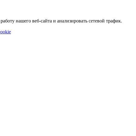
аботу нашего веб-сайта и анализировать сетевой трафик.
ookie