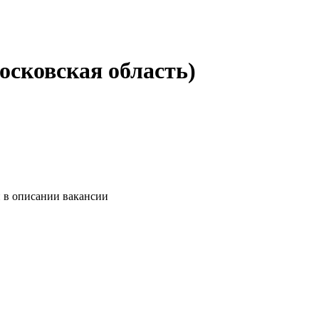
осковская область)
и в описании вакансии