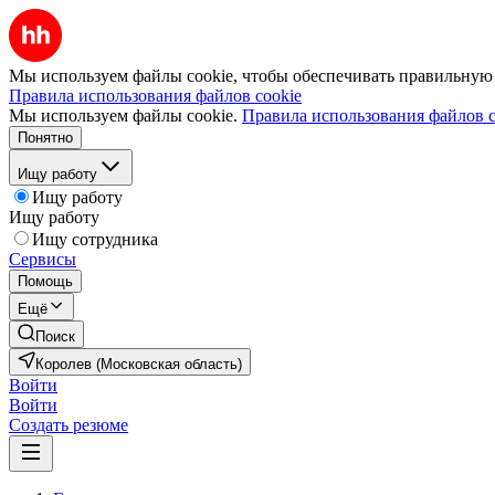
Мы используем файлы cookie, чтобы обеспечивать правильную р
Правила использования файлов cookie
Мы используем файлы cookie.
Правила использования файлов c
Понятно
Ищу работу
Ищу работу
Ищу работу
Ищу сотрудника
Сервисы
Помощь
Ещё
Поиск
Королев (Московская область)
Войти
Войти
Создать резюме