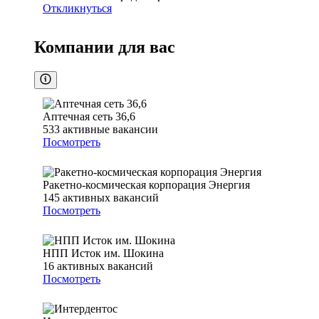
Откликнуться
Компании для вас
Аптечная сеть 36,6
533
активные вакансии
Посмотреть
Ракетно-космическая корпорация Энергия
145
активных вакансий
Посмотреть
НПП Исток им. Шокина
16
активных вакансий
Посмотреть