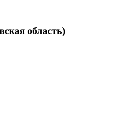
вская область)