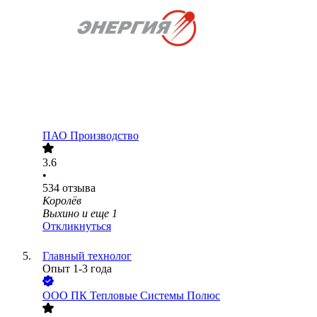
ПАО
Производство
3.6
•
534
отзыва
Королёв
Выхино
и еще
1
Откликнуться
Главный технолог
Опыт 1-3 года
ООО
ПК Тепловые Системы Полюс