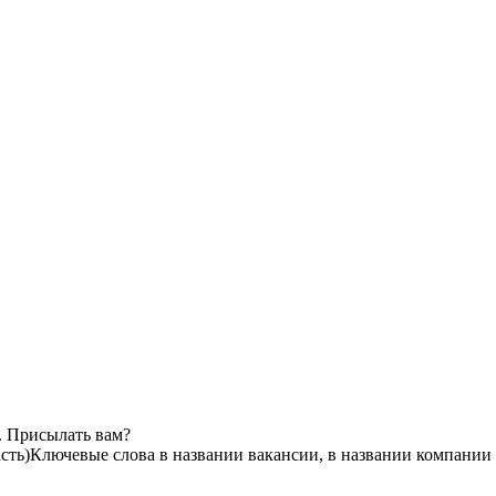
. Присылать вам?
сть)
Ключевые слова в названии вакансии, в названии компании