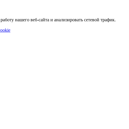
аботу нашего веб-сайта и анализировать сетевой трафик.
ookie