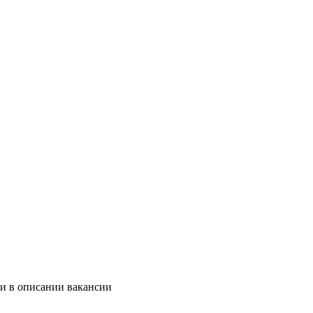
 и в описании вакансии