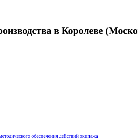
оизводства в Королеве (Моско
методического обеспечения действий экипажа