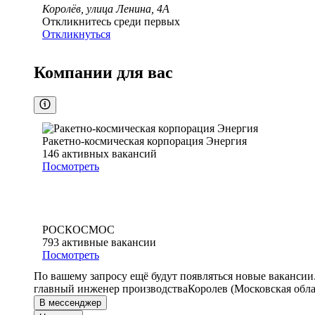
Королёв, улица Ленина, 4А
Откликнитесь среди первых
Откликнуться
Компании для вас
Ракетно-космическая корпорация Энергия
146
активных вакансий
Посмотреть
РОСКОСМОС
793
активные вакансии
Посмотреть
По вашему запросу ещё будут появляться новые вакансии
главный инженер производства
Королев (Московская обла
В мессенджер