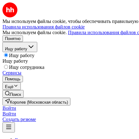
Мы используем файлы cookie, чтобы обеспечивать правильную р
Правила использования файлов cookie
Мы используем файлы cookie.
Правила использования файлов c
Понятно
Ищу работу
Ищу работу
Ищу работу
Ищу сотрудника
Сервисы
Помощь
Ещё
Поиск
Королев (Московская область)
Войти
Войти
Создать резюме