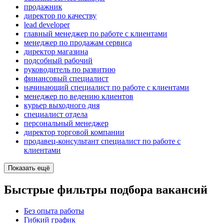
продажник
директор по качеству
lead developer
главный менеджер по работе с клиентами
менеджер по продажам сервиса
директор магазина
подсобный рабочий
руководитель по развитию
финансовый специалист
начинающий специалист по работе с клиентами
менеджер по ведению клиентов
курьер выходного дня
специалист отдела
персональный менеджер
директор торговой компании
продавец-консультант специалист по работе с
клиентами
Показать ещё
Быстрые фильтры подбора вакансий
Без опыта работы
Гибкий график