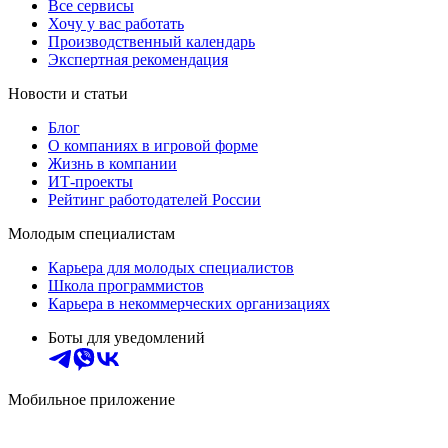
Все сервисы
Хочу у вас работать
Производственный календарь
Экспертная рекомендация
Новости и статьи
Блог
О компаниях в игровой форме
Жизнь в компании
ИТ-проекты
Рейтинг работодателей России
Молодым специалистам
Карьера для молодых специалистов
Школа программистов
Карьера в некоммерческих организациях
Боты для уведомлений
Мобильное приложение