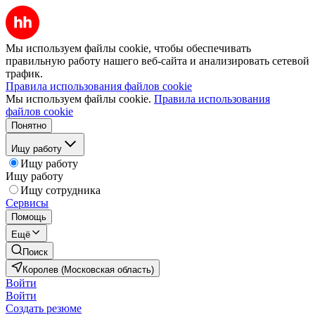
Мы используем файлы cookie, чтобы обеспечивать
правильную работу нашего веб-сайта и анализировать сетевой
трафик.
Правила использования файлов cookie
Мы используем файлы cookie.
Правила использования
файлов cookie
Понятно
Ищу работу
Ищу работу
Ищу работу
Ищу сотрудника
Сервисы
Помощь
Ещё
Поиск
Королев (Московская область)
Войти
Войти
Создать резюме