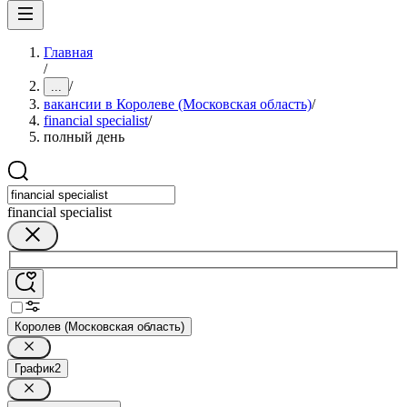
Главная
/
/
...
вакансии в Королеве (Московская область)
/
financial specialist
/
полный день
financial specialist
Королев (Московская область)
График
2