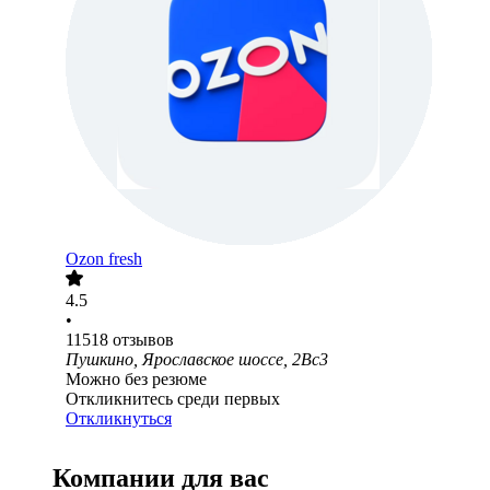
Ozon fresh
4.5
•
11518
отзывов
Пушкино, Ярославское шоссе, 2Вс3
Можно без резюме
Откликнитесь среди первых
Откликнуться
Компании для вас