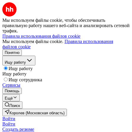
Мы используем файлы cookie, чтобы обеспечивать
правильную работу нашего веб-сайта и анализировать сетевой
трафик.
Правила использования файлов cookie
Мы используем файлы cookie.
Правила использования
файлов cookie
Понятно
Ищу работу
Ищу работу
Ищу работу
Ищу сотрудника
Сервисы
Помощь
Ещё
Поиск
Королев (Московская область)
Войти
Войти
Создать резюме