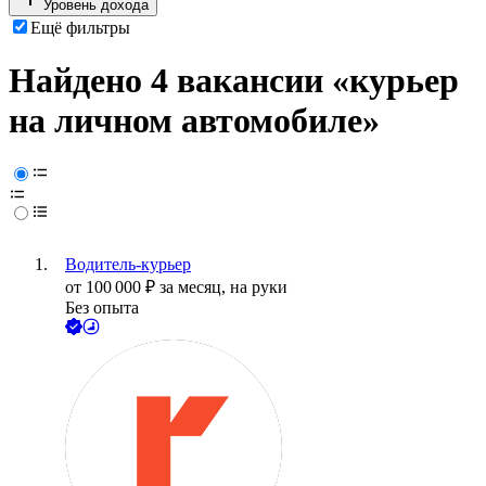
Уровень дохода
Ещё фильтры
Найдено 4 вакансии
«курьер
на личном автомобиле»
Водитель-курьер
от
100 000
₽
за месяц,
на руки
Без опыта