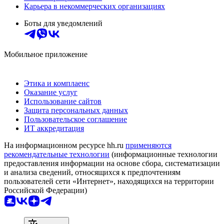
Карьера в некоммерческих организациях
Боты для уведомлений
Мобильное приложение
Этика и комплаенс
Оказание услуг
Использование сайтов
Защита персональных данных
Пользовательское соглашение
ИТ аккредитация
На информационном ресурсе hh.ru
применяются
рекомендательные технологии
(информационные технологии
предоставления информации на основе сбора, систематизации
и анализа сведений, относящихся к предпочтениям
пользователей сети «Интернет», находящихся на территории
Российской Федерации)