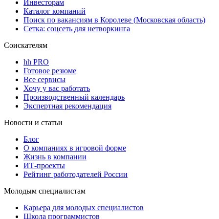
Инвесторам
Каталог компаний
Поиск по вакансиям в Королеве (Московская область)
Сетка: соцсеть для нетворкинга
Соискателям
hh PRO
Готовое резюме
Все сервисы
Хочу у вас работать
Производственный календарь
Экспертная рекомендация
Новости и статьи
Блог
О компаниях в игровой форме
Жизнь в компании
ИТ-проекты
Рейтинг работодателей России
Молодым специалистам
Карьера для молодых специалистов
Школа программистов