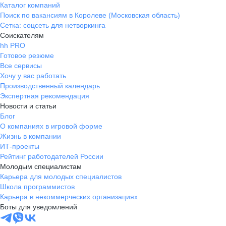
Каталог компаний
Поиск по вакансиям в Королеве (Московская область)
Сетка: соцсеть для нетворкинга
Соискателям
hh PRO
Готовое резюме
Все сервисы
Хочу у вас работать
Производственный календарь
Экспертная рекомендация
Новости и статьи
Блог
О компаниях в игровой форме
Жизнь в компании
ИТ-проекты
Рейтинг работодателей России
Молодым специалистам
Карьера для молодых специалистов
Школа программистов
Карьера в некоммерческих организациях
Боты для уведомлений