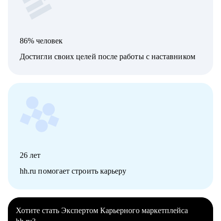
86% человек
Достигли своих целей после работы с наставником
26
лет
hh.ru помогает строить карьеру
Хотите стать Экспертом Карьерного маркетплейса