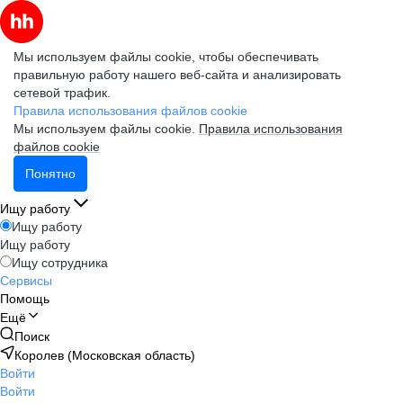
Мы используем файлы cookie, чтобы обеспечивать
правильную работу нашего веб-сайта и анализировать
сетевой трафик.
Правила использования файлов cookie
Мы используем файлы cookie.
Правила использования
файлов cookie
Понятно
Ищу работу
Ищу работу
Ищу работу
Ищу сотрудника
Сервисы
Помощь
Ещё
Поиск
Королев (Московская область)
Войти
Войти