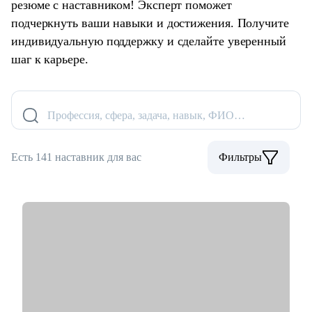
резюме с наставником! Эксперт поможет
подчеркнуть ваши навыки и достижения. Получите
индивидуальную поддержку и сделайте уверенный
шаг к карьере.
Профессия, сфера, задача, навык, ФИО…
Есть 141 наставник для вас
Фильтры