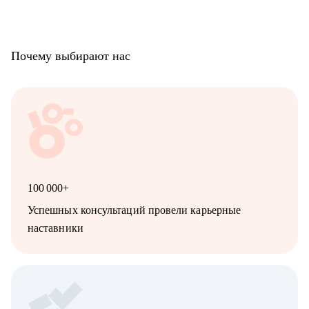
Почему выбирают нас
100 000+
Успешных консультаций провели карьерные
наставники