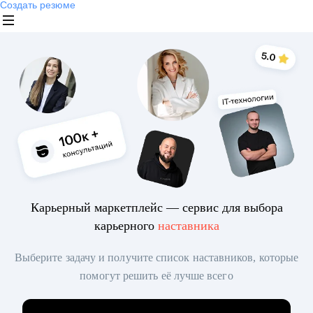
Создать резюме
Карьерный маркетплейс — сервис для выбора
карьерного
наставника
Выберите задачу и получите список наставников, которые
помогут решить её лучше всего