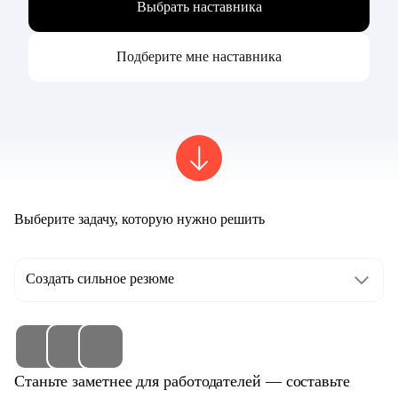
Выбрать наставника
Подберите мне наставника
Выберите задачу, которую нужно решить
Создать сильное резюме
Станьте заметнее для работодателей — составьте