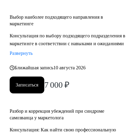
Выбор наиболее подходящего направления в
маркетинге
Консультация по выбору подходящего подразделения в
маркетинге в соответствии с навыками и ожиданиями
Развернуть
Ближайшая запись
10 августа 2026
7 000
₽
Записаться
Разбор и коррекция убеждений при синдроме
самозванца у маркетолога
Консультация: Как найти свою профессиональную