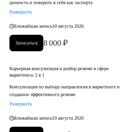
ценность и поверить в себя как эксперта
Развернуть
Ближайшая запись
10 августа 2026
8 000
₽
Записаться
Карьерная консультация и разбор резюме в сфере
маркетинга: 2 в 1
Консультация по выбору направления в маркетинге и
созданию эффективного резюме
Развернуть
Ближайшая запись
10 августа 2026