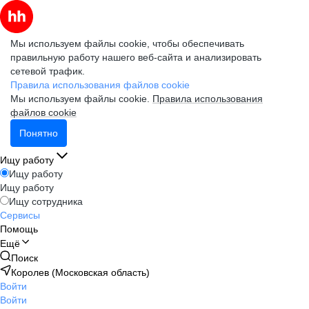
Мы используем файлы cookie, чтобы обеспечивать
правильную работу нашего веб-сайта и анализировать
сетевой трафик.
Правила использования файлов cookie
Мы используем файлы cookie.
Правила использования
файлов cookie
Понятно
Ищу работу
Ищу работу
Ищу работу
Ищу сотрудника
Сервисы
Помощь
Ещё
Поиск
Королев (Московская область)
Войти
Войти