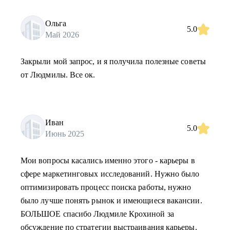
Ольга
5.0
Май 2026
Закрыли мой запрос, и я получила полезные советы
от Людмилы. Все ок.
Иван
5.0
Июнь 2025
Мои вопросы касались именно этого - карьеры в
сфере маркетинговых исследований. Нужно было
оптимизировать процесс поиска работы, нужно
было лучше понять рынок и имеющиеся вакансии.
БОЛЬШОЕ спасибо Людмиле Крохиной за
обсуждение по стратегии выстраивания карьеры.