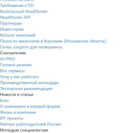
Требования к ПО
Безопасный HeadHunter
HeadHunter API
Партнерам
Инвесторам
Каталог компаний
Поиск по вакансиям в Королеве (Московская область)
Сетка: соцсеть для нетворкинга
Соискателям
hh PRO
Готовое резюме
Все сервисы
Хочу у вас работать
Производственный календарь
Экспертная рекомендация
Новости и статьи
Блог
О компаниях в игровой форме
Жизнь в компании
ИТ-проекты
Рейтинг работодателей России
Молодым специалистам