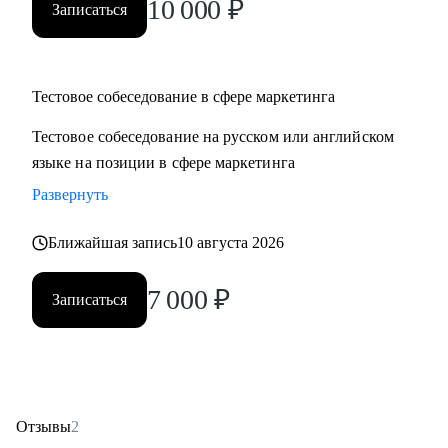
10 000
₽
Записаться
Тестовое собеседование в сфере маркетинга
Тестовое собеседование на русском или английском
языке на позиции в сфере маркетинга
Развернуть
Ближайшая запись
10 августа 2026
7 000
₽
Записаться
Отзывы
2