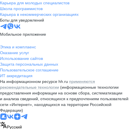
Карьера для молодых специалистов
Школа программистов
Карьера в некоммерческих организациях
Боты для уведомлений
Мобильное приложение
Этика и комплаенс
Оказание услуг
Использование сайтов
Защита персональных данных
Пользовательское соглашение
ИТ аккредитация
На информационном ресурсе hh.ru
применяются
рекомендательные технологии
(информационные технологии
предоставления информации на основе сбора, систематизации
и анализа сведений, относящихся к предпочтениям пользователей
сети «Интернет», находящихся на территории Российской
Федерации)
Русский