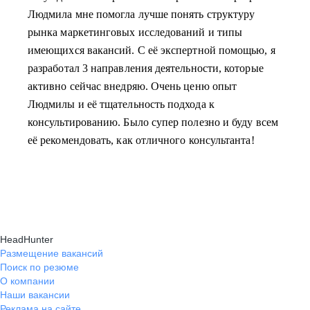
Людмила мне помогла лучше понять структуру
рынка маркетинговых исследований и типы
имеющихся вакансий. С её экспертной помощью, я
разработал 3 направления деятельности, которые
активно сейчас внедряю. Очень ценю опыт
Людмилы и её тщательность подхода к
консультированию. Было супер полезно и буду всем
её рекомендовать, как отличного консультанта!
HeadHunter
Размещение вакансий
Поиск по резюме
О компании
Наши вакансии
Реклама на сайте