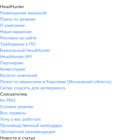
HeadHunter
Размещение вакансий
Поиск по резюме
О компании
Наши вакансии
Реклама на сайте
Требования к ПО
Безопасный HeadHunter
HeadHunter API
Партнерам
Инвесторам
Каталог компаний
Поиск по вакансиям в Королеве (Московская область)
Сетка: соцсеть для нетворкинга
Соискателям
hh PRO
Готовое резюме
Все сервисы
Хочу у вас работать
Производственный календарь
Экспертная рекомендация
Новости и статьи