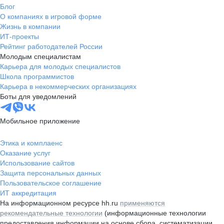
Блог
О компаниях в игровой форме
Жизнь в компании
ИТ-проекты
Рейтинг работодателей России
Молодым специалистам
Карьера для молодых специалистов
Школа программистов
Карьера в некоммерческих организациях
Боты для уведомлений
Мобильное приложение
Этика и комплаенс
Оказание услуг
Использование сайтов
Защита персональных данных
Пользовательское соглашение
ИТ аккредитация
На информационном ресурсе hh.ru
применяются
рекомендательные технологии
(информационные технологии
предоставления информации на основе сбора, систематизации