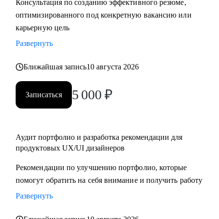
Консультация по созданию эффективного резюме,
крупную компанию
оптимизированного под конкретную вакансию или
карьерную цель
Развернуть
Ближайшая запись
10 августа 2026
5 000
₽
Записаться
Аудит портфолио и разработка рекомендации для
продуктовых UX/UI дизайнеров
Рекомендации по улучшению портфолио, которые
помогут обратить на себя внимание и получить работу
Развернуть