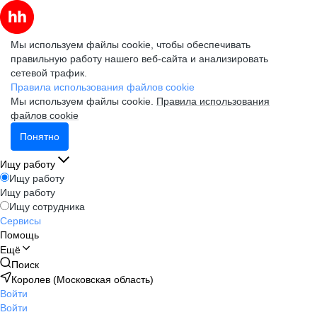
Мы используем файлы cookie, чтобы обеспечивать
правильную работу нашего веб-сайта и анализировать
сетевой трафик.
Правила использования файлов cookie
Мы используем файлы cookie.
Правила использования
файлов cookie
Понятно
Ищу работу
Ищу работу
Ищу работу
Ищу сотрудника
Сервисы
Помощь
Ещё
Поиск
Королев (Московская область)
Войти
Войти