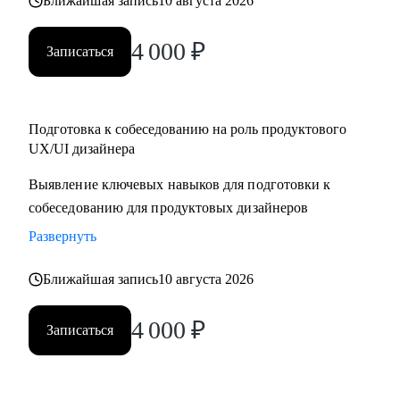
Ближайшая запись
10 августа 2026
4 000
₽
Записаться
Подготовка к собеседованию на роль продуктового
UX/UI дизайнера
Выявление ключевых навыков для подготовки к
собеседованию для продуктовых дизайнеров
Развернуть
Ближайшая запись
10 августа 2026
4 000
₽
Записаться