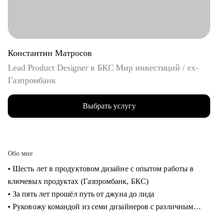
Константин Матросов
Lead Product Designer в БКС Мир инвестиций / ex-
Газпромбанк
Выбрать услугу
Обо мне
• Шесть лет в продуктовом дизайне с опытом работы в
ключевых продуктах (Газпромбанк, БКС)
• За пять лет прошёл путь от джуна до лида
• Руковожу командой из семи дизайнеров с различным