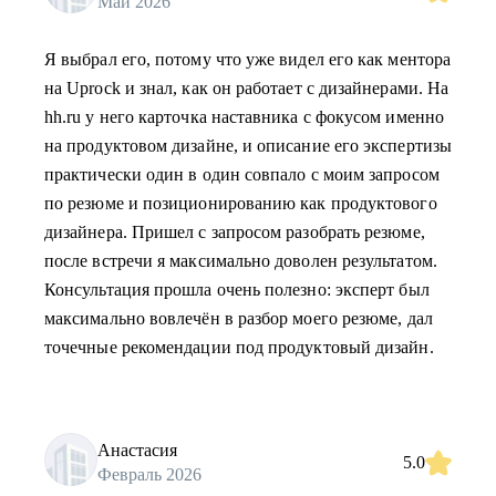
Май 2026
Я выбрал его, потому что уже видел его как ментора
на Uprock и знал, как он работает с дизайнерами. На
hh.ru у него карточка наставника с фокусом именно
на продуктовом дизайне, и описание его экспертизы
практически один в один совпало с моим запросом
по резюме и позиционированию как продуктового
дизайнера. Пришел с запросом разобрать резюме,
после встречи я максимально доволен результатом.
Консультация прошла очень полезно: эксперт был
максимально вовлечён в разбор моего резюме, дал
точечные рекомендации под продуктовый дизайн.
Анастасия
5.0
Февраль 2026