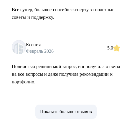
Все супер, большое спасибо эксперту за полезные
советы и поддержку.
Ксения
5.0
Февраль 2026
Полностью решили мой запрос, и я получила ответы
на все вопросы и даже получила рекомендации к
портфолио.
Показать больше отзывов