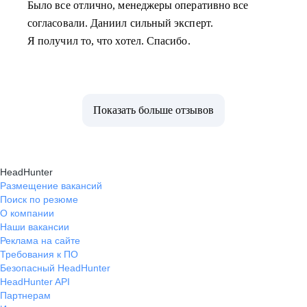
Было все отлично, менеджеры оперативно все
согласовали. Даниил сильный эксперт.
Я получил то, что хотел. Спасибо.
Показать больше отзывов
HeadHunter
Размещение вакансий
Поиск по резюме
О компании
Наши вакансии
Реклама на сайте
Требования к ПО
Безопасный HeadHunter
HeadHunter API
Партнерам