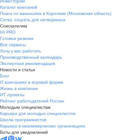
Инвесторам
Каталог компаний
Поиск по вакансиям в Королеве (Московская область)
Сетка: соцсеть для нетворкинга
Соискателям
hh PRO
Готовое резюме
Все сервисы
Хочу у вас работать
Производственный календарь
Экспертная рекомендация
Новости и статьи
Блог
О компаниях в игровой форме
Жизнь в компании
ИТ-проекты
Рейтинг работодателей России
Молодым специалистам
Карьера для молодых специалистов
Школа программистов
Карьера в некоммерческих организациях
Боты для уведомлений