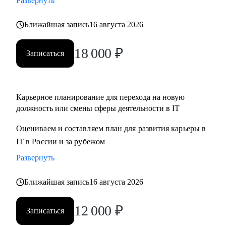
Развернуть
Ближайшая запись
16 августа 2026
18 000
₽
Записаться
Карьерное планирование для перехода на новую
должность или смены сферы деятельности в IT
Оцениваем и составляем план для развития карьеры в
IT в России и за рубежом
Развернуть
Ближайшая запись
16 августа 2026
12 000
₽
Записаться