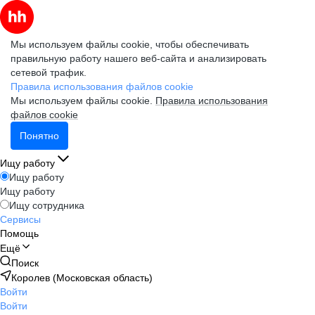
Мы используем файлы cookie, чтобы обеспечивать
правильную работу нашего веб-сайта и анализировать
сетевой трафик.
Правила использования файлов cookie
Мы используем файлы cookie.
Правила использования
файлов cookie
Понятно
Ищу работу
Ищу работу
Ищу работу
Ищу сотрудника
Сервисы
Помощь
Ещё
Поиск
Королев (Московская область)
Войти
Войти