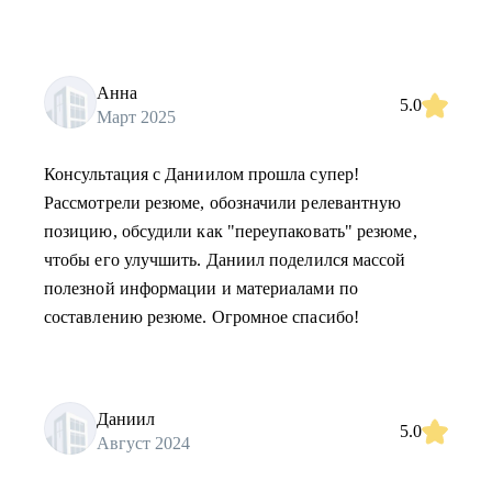
Анна
5.0
Март 2025
Консультация с Даниилом прошла супер!
Рассмотрели резюме, обозначили релевантную
позицию, обсудили как "переупаковать" резюме,
чтобы его улучшить. Даниил поделился массой
полезной информации и материалами по
составлению резюме. Огромное спасибо!
Даниил
5.0
Август 2024