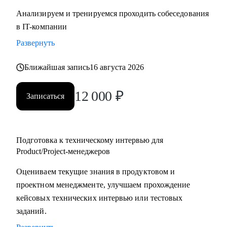
Анализируем и тренируемся проходить собеседования
в IT-компании
Развернуть
Ближайшая запись
16 августа 2026
12 000
₽
Записаться
Подготовка к техническому интервью для
Product/Project-менеджеров
Оцениваем текущие знания в продуктовом и
проектном менеджменте, улучшаем прохождение
кейсовых технических интервью или тестовых
заданий.