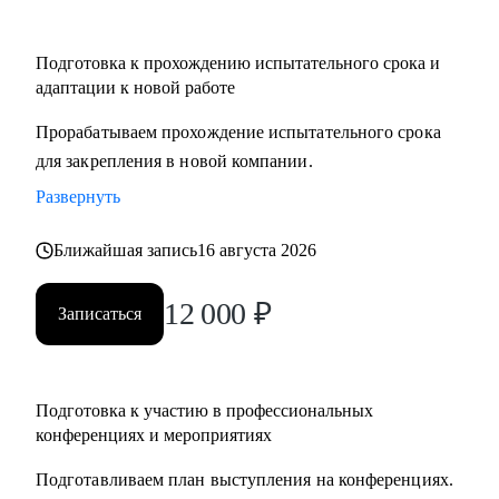
Подготовка к прохождению испытательного срока и
адаптации к новой работе
Прорабатываем прохождение испытательного срока
для закрепления в новой компании.
Развернуть
Ближайшая запись
16 августа 2026
12 000
₽
Записаться
Подготовка к участию в профессиональных
конференциях и мероприятиях
Подготавливаем план выступления на конференциях.