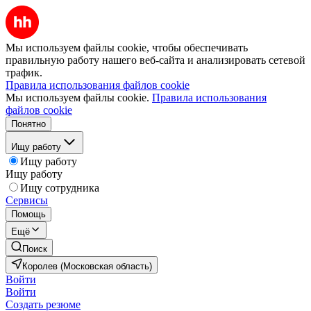
Мы используем файлы cookie, чтобы обеспечивать
правильную работу нашего веб-сайта и анализировать сетевой
трафик.
Правила использования файлов cookie
Мы используем файлы cookie.
Правила использования
файлов cookie
Понятно
Ищу работу
Ищу работу
Ищу работу
Ищу сотрудника
Сервисы
Помощь
Ещё
Поиск
Королев (Московская область)
Войти
Войти
Создать резюме