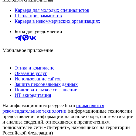
Карьера для молодых специалистов
Школа программистов
Карьера в некоммерческих организациях
Боты для уведомлений
Мобильное приложение
Этика и комплаенс
Оказание услуг
Использование сайтов
Защита персональных данных
Пользовательское соглашение
ИТ аккредитация
На информационном ресурсе hh.ru
применяются
рекомендательные технологии
(информационные технологии
предоставления информации на основе сбора, систематизации
и анализа сведений, относящихся к предпочтениям
пользователей сети «Интернет», находящихся на территории
Российской Федерации)