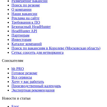
Размещение вакансий
Поиск по резюме
О компании
Наши вакансии
Реклама на сайте
Требования к ПО
Безопасный HeadHunter
HeadHunter API
Партнерам
Инвесторам
Каталог компаний
Поиск по вакансиям в Королеве (Московская область)
Сетка: соцсеть для нетворкинга
Соискателям
hh PRO
Готовое резюме
Все сервисы
Хочу у вас работать
Производственный календарь
Экспертная рекомендация
Новости и статьи
Блог