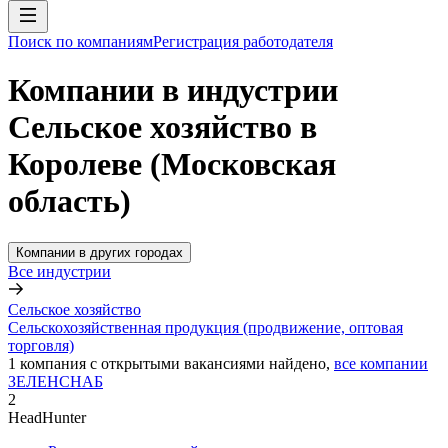
Поиск по компаниям
Регистрация работодателя
Компании в индустрии
Сельское хозяйство в
Королеве (Московская
область)
Компании в других городах
Все индустрии
Сельское хозяйство
Сельскохозяйственная продукция (продвижение, оптовая
торговля)
1
компания с открытыми вакансиями
найдено,
все компании
ЗЕЛЕНСНАБ
2
HeadHunter