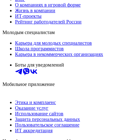
О компаниях в игровой форме
Жизнь в компании
ИТ-проекты
Рейтинг работодателей России
Молодым специалистам
Карьера для молодых специалистов
Школа программистов
Карьера в некоммерческих организациях
Боты для уведомлений
Мобильное приложение
Этика и комплаенс
Оказание услуг
Использование сайтов
Защита персональных данных
Пользовательское соглашение
ИТ аккредитация