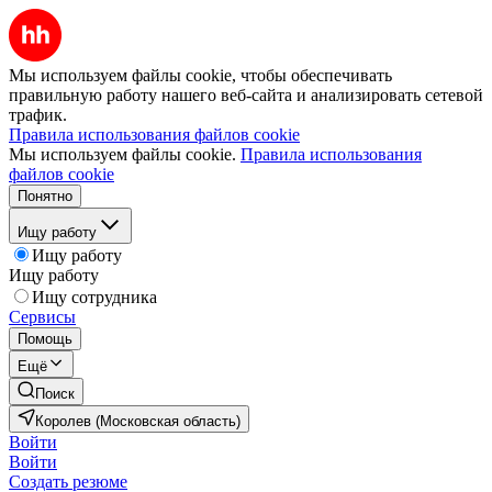
Мы используем файлы cookie, чтобы обеспечивать
правильную работу нашего веб-сайта и анализировать сетевой
трафик.
Правила использования файлов cookie
Мы используем файлы cookie.
Правила использования
файлов cookie
Понятно
Ищу работу
Ищу работу
Ищу работу
Ищу сотрудника
Сервисы
Помощь
Ещё
Поиск
Королев (Московская область)
Войти
Войти
Создать резюме