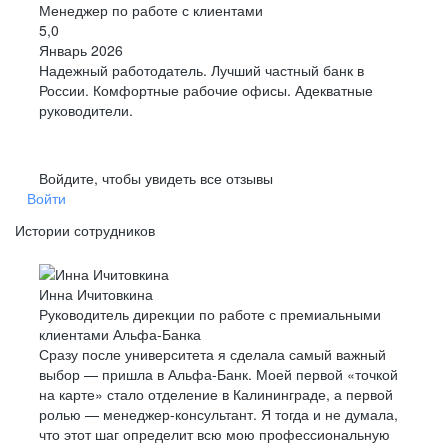
Менеджер по работе с клиентами
5,0
Январь 2026
Надежный работодатель. Лучший частный банк в
России. Комфортные рабочие офисы. Адекватные
руководители.
Войдите, чтобы увидеть все отзывы
Войти
Истории сотрудников
Инна Ичитовкина
Руководитель дирекции по работе с премиальными
клиентами Альфа-Банка
Сразу после университета я сделала самый важный
выбор — пришла в Альфа-Банк. Моей первой «точкой
на карте» стало отделение в Калининграде, а первой
ролью — менеджер-консультант. Я тогда и не думала,
что этот шаг определит всю мою профессиональную