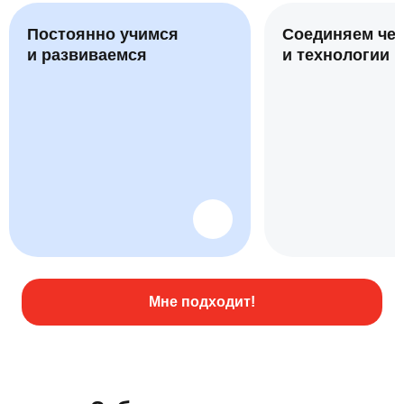
Постоянно учимся
Соединяем че
и развиваемся
и технологии
Мне подходит!