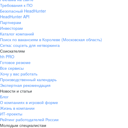
Требования к ПО
Безопасный HeadHunter
HeadHunter API
Партнерам
Инвесторам
Каталог компаний
Поиск по вакансиям в Королеве (Московская область)
Сетка: соцсеть для нетворкинга
Соискателям
hh PRO
Готовое резюме
Все сервисы
Хочу у вас работать
Производственный календарь
Экспертная рекомендация
Новости и статьи
Блог
О компаниях в игровой форме
Жизнь в компании
ИТ-проекты
Рейтинг работодателей России
Молодым специалистам