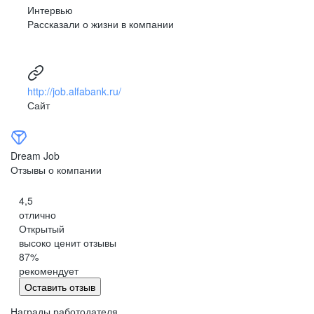
Интервью
Рассказали о жизни в компании
http://job.alfabank.ru/
Сайт
Dream Job
Отзывы о компании
4,5
отлично
Открытый
высоко ценит отзывы
87
%
рекомендует
Оставить отзыв
Награды работодателя