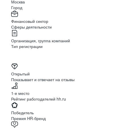
Москва
Город
Финансовый сектор
Сферы деятельности
Организация, группа компаний
Тип регистрации
Открытый
Показывает и отвечает на отзывы
1-е место
Рейтинг работодателей hh.ru
Победитель
Премия HR-бренд