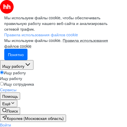
Мы используем файлы cookie, чтобы обеспечивать
правильную работу нашего веб-сайта и анализировать
сетевой трафик.
Правила использования файлов cookie
Мы используем файлы cookie.
Правила использования
файлов cookie
Понятно
Ищу работу
Ищу работу
Ищу работу
Ищу сотрудника
Сервисы
Помощь
Ещё
Поиск
Королев (Московская область)
Войти