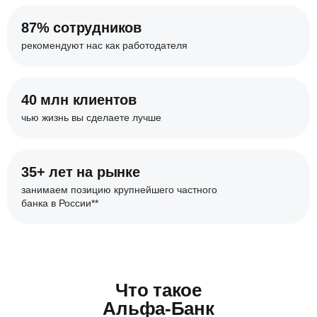
87% сотрудников
рекомендуют нас
как работодателя
40 млн клиентов
чью жизнь вы сделаете
лучше
35+ лет на рынке
занимаем позицию крупнейшего
частного
банка в России**
Что такое
Альфа-Банк