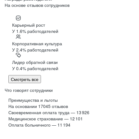
На основе отзывов сотрудников
Карьерный рост
У 1.6% работодателей
Корпоративная культура
У 2.4% работодателей
Лидер обратной связи
У 0.4% работодателей
Смотреть все
Что говорят сотрудники
Преимущества и льготы
На основании
17045
отзывов
Своевременная оплата труда — 13 926
Медицинское страхование — 12 101
Оплата больничного — 11 194