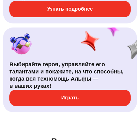
Узнать подробнее
Выбирайте героя, управляйте его
талантами и покажите, на что способны,
когда вся техномощь Альфы —
в ваших руках!
Играть