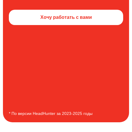
Хочу работать с вами
* По версии HeadHunter за 2023-2025 годы