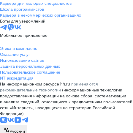
Карьера для молодых специалистов
Школа программистов
Карьера в некоммерческих организациях
Боты для уведомлений
Мобильное приложение
Этика и комплаенс
Оказание услуг
Использование сайтов
Защита персональных данных
Пользовательское соглашение
ИТ аккредитация
На информационном ресурсе hh.ru
применяются
рекомендательные технологии
(информационные технологии
предоставления информации на основе сбора, систематизации
и анализа сведений, относящихся к предпочтениям пользователей
сети «Интернет», находящихся на территории Российской
Федерации)
Русский