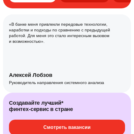
«В банке меня привлекли передовые технологии,
наработки и подходы по сравнению с предыдущей
работой. Для меня это стало интересным вызовом
и возможностью».
Алексей Лобзов
Руководитель направления системного анализа
Создавайте лучший*
финтех‑сервис в стране
Смотреть вакансии