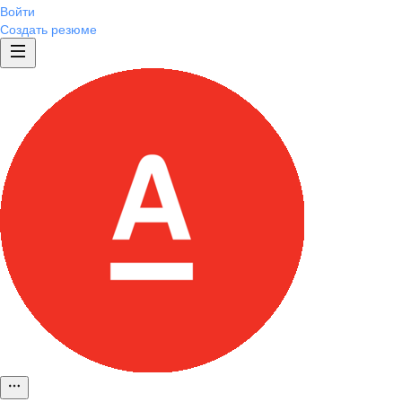
Войти
Создать резюме