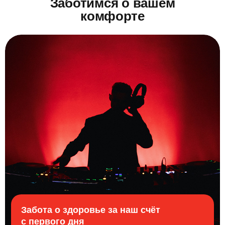
Заботимся о вашем
комфорте
Забота о здоровье за наш счёт
с первого дня