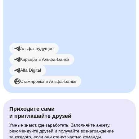
Смотреть вакансии
Альфа-Будущее
Карьера в Альфа-Банке
Alfa Digital
Стажировка в Альфа-Банке
Приходите сами
и приглашайте друзей
Умные знают, где заработать. Заполняйте анкету,
рекомендуйте друзей и получайте вознаграждение
за каждого, если они станут частью команды.