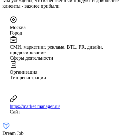
Мы убеждены, что качественный продукт и довольные
клиенты - важнее прибыли
Москва
Город
СМИ, маркетинг, реклама, BTL, PR, дизайн,
продюсирование
Сферы деятельности
Организация
Тип регистрации
https://market-manager.ru/
Сайт
Dream Job