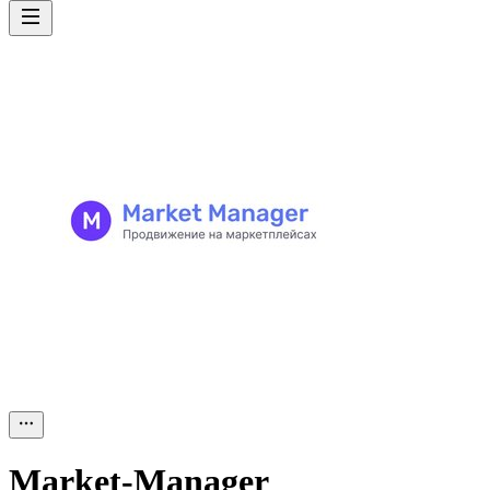
Market-Manager