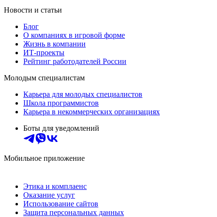
Новости и статьи
Блог
О компаниях в игровой форме
Жизнь в компании
ИТ-проекты
Рейтинг работодателей России
Молодым специалистам
Карьера для молодых специалистов
Школа программистов
Карьера в некоммерческих организациях
Боты для уведомлений
Мобильное приложение
Этика и комплаенс
Оказание услуг
Использование сайтов
Защита персональных данных