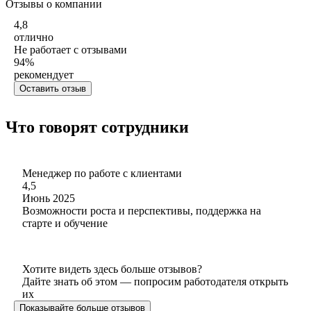
Отзывы о компании
4,8
отлично
Не работает с отзывами
94
%
рекомендует
Оставить отзыв
Что говорят сотрудники
Менеджер по работе с клиентами
4,5
Июнь 2025
Возможности роста и перспективы, поддержка на
старте и обучение
Хотите видеть здесь больше отзывов?
Дайте знать об этом — попросим работодателя открыть
их
Показывайте больше отзывов