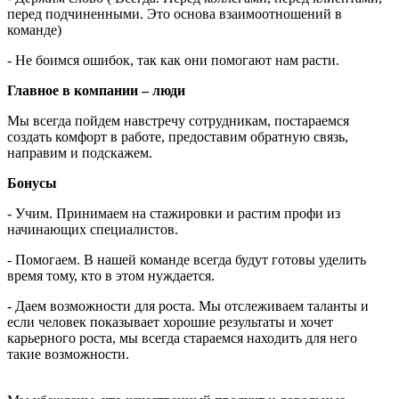
перед подчиненными. Это основа взаимоотношений в
команде)
- Не боимся ошибок, так как они помогают нам расти.
Главное в компании – люди
Мы всегда пойдем навстречу сотрудникам, постараемся
создать комфорт в работе, предоставим обратную связь,
направим и подскажем.
Бонусы
- Учим. Принимаем на стажировки и растим профи из
начинающих специалистов.
- Помогаем. В нашей команде всегда будут готовы уделить
время тому, кто в этом нуждается.
- Даем возможности для роста. Мы отслеживаем таланты и
если человек показывает хорошие результаты и хочет
карьерного роста, мы всегда стараемся находить для него
такие возможности.