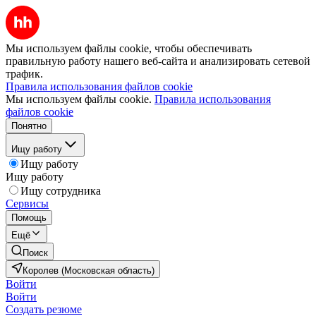
Мы используем файлы cookie, чтобы обеспечивать
правильную работу нашего веб-сайта и анализировать сетевой
трафик.
Правила использования файлов cookie
Мы используем файлы cookie.
Правила использования
файлов cookie
Понятно
Ищу работу
Ищу работу
Ищу работу
Ищу сотрудника
Сервисы
Помощь
Ещё
Поиск
Королев (Московская область)
Войти
Войти
Создать резюме