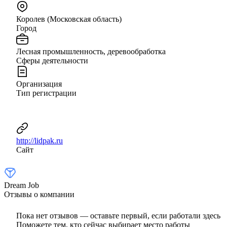
Королев (Московская область)
Город
Лесная промышленность, деревообработка
Сферы деятельности
Организация
Тип регистрации
http://lidpak.ru
Сайт
Dream Job
Отзывы о компании
Пока нет отзывов — оставьте первый, если работали здесь
Поможете тем, кто сейчас выбирает место работы