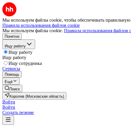
Мы используем файлы cookie, чтобы обеспечивать правильную р
Правила использования файлов cookie
Мы используем файлы cookie.
Правила использования файлов c
Понятно
Ищу работу
Ищу работу
Ищу работу
Ищу сотрудника
Сервисы
Помощь
Ещё
Поиск
Королев (Московская область)
Войти
Войти
Создать резюме