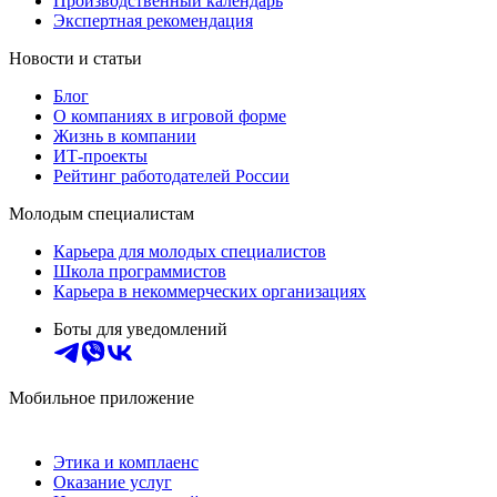
Производственный календарь
Экспертная рекомендация
Новости и статьи
Блог
О компаниях в игровой форме
Жизнь в компании
ИТ-проекты
Рейтинг работодателей России
Молодым специалистам
Карьера для молодых специалистов
Школа программистов
Карьера в некоммерческих организациях
Боты для уведомлений
Мобильное приложение
Этика и комплаенс
Оказание услуг