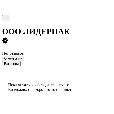
ООО
ЛИДЕРПАК
Нет отзывов
О компании
Вакансии
Пока читать о работодателе нечего
Возможно, он скоро что‑то напишет