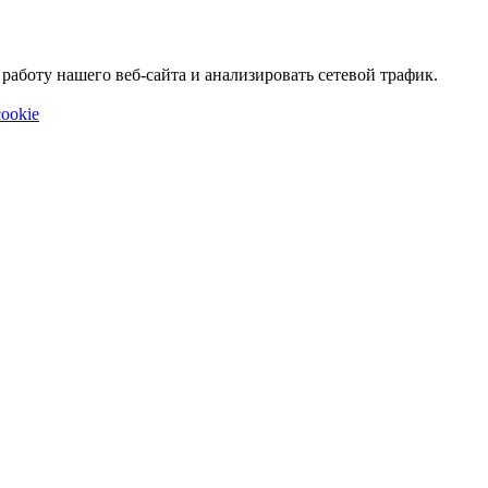
аботу нашего веб-сайта и анализировать сетевой трафик.
ookie