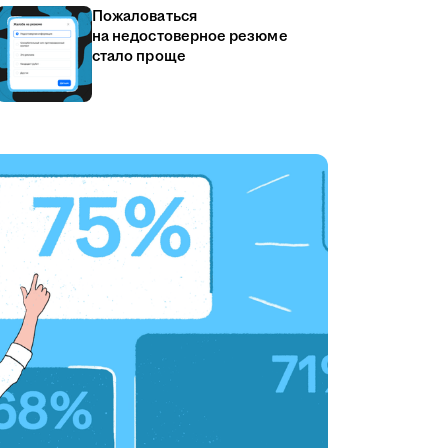
Пожаловаться
на недостоверное резюме
стало проще