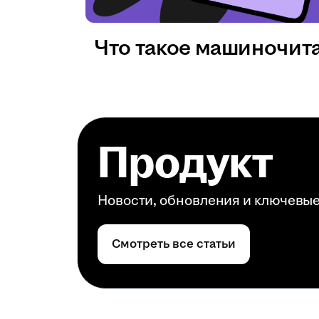
Что такое машиночит
Продукт
Новости, обновления и ключевы
Смотреть все статьи