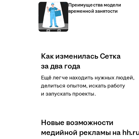
Преимущества модели
временной занятости
Как изменилась Сетка
за два года
Ещё легче находить нужных людей,
делиться опытом, искать работу
и запускать проекты.
Новые возможности
медийной рекламы на hh.r