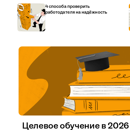
4 способа проверить
работодателя на надёжность
Целевое обучение в 2026 