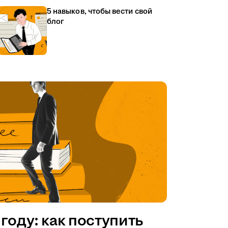
5 навыков, чтобы вести свой
блог
году: как поступить