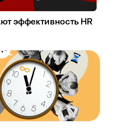
ают эффективность HR