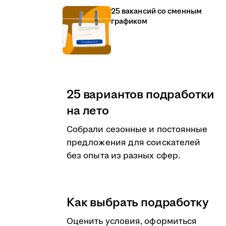
25 вакансий со сменным
графиком
25 вариантов подработки
на лето
Собрали сезонные и постоянные
предложения для соискателей
без опыта из разных сфер.
Как выбрать подработку
Оценить условия, оформиться