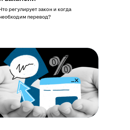
Что регулирует закон и когда
необходим перевод?