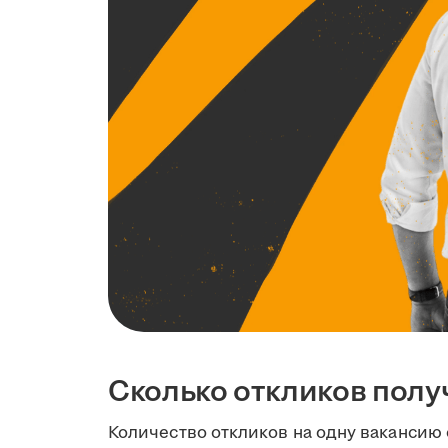
Сколько откликов полу
Количество откликов на одну вакансию 