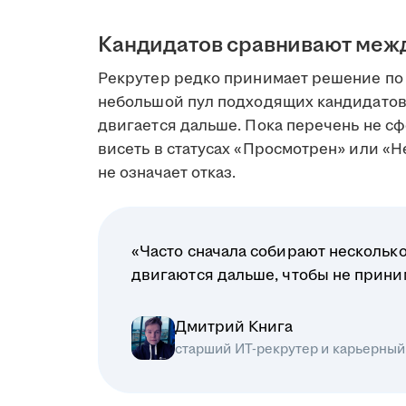
Кандидатов сравнивают меж
Рекрутер редко принимает решение по 
небольшой пул подходящих кандидатов
двигается дальше. Пока перечень не сф
висеть в статусах «Просмотрен» или «Н
не означает отказ.
«Часто сначала собирают несколько
двигаются дальше, чтобы не прин
Дмитрий Книга
старший ИТ-рекрутер и карьерный