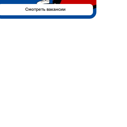
Смотреть вакансии