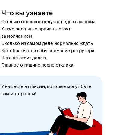
Что вы узнаете
Сколько откликов получает одна вакансия
Какие реальные причины стоят
за молчанием
Сколько на самом деле нормально ждать
Как обратить на себя внимание рекрутера
Чего не стоит делать
Главное о тишине после отклика
У нас есть вакансии, которые могут быть
вам интересны!