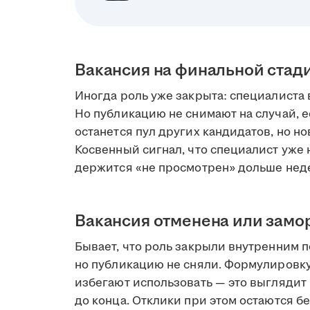
Вакансия на финальной стад
Иногда роль уже закрыта: специалиста 
Но публикацию не снимают на случай, е
останется пул других кандидатов, но но
Косвенный сигнал, что специалист уже н
держится «не просмотрен» дольше нед
Вакансия отменена или зам
Бывает, что роль закрыли внутренним 
но публикацию не сняли. Формулировк
избегают использовать — это выглядит 
до конца. Отклики при этом остаются бе