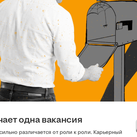
чает одна вакансия
сильно различается от роли к роли. Карьерный