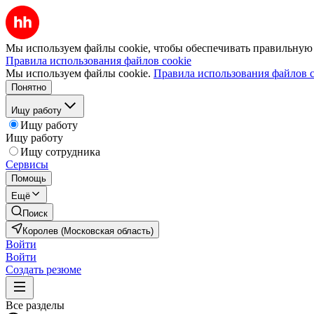
Мы используем файлы cookie, чтобы обеспечивать правильную р
Правила использования файлов cookie
Мы используем файлы cookie.
Правила использования файлов c
Понятно
Ищу работу
Ищу работу
Ищу работу
Ищу сотрудника
Сервисы
Помощь
Ещё
Поиск
Королев (Московская область)
Войти
Войти
Создать резюме
Все разделы