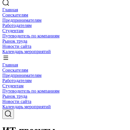
Главная
Соискателям
Предпринимателям
Работодателям
Студентам
Путеводитель по компаниям
Рынок труда
Новости сайта
Календарь мероприятий
Главная
Соискателям
Предпринимателям
Работодателям
Студентам
Путеводитель по компаниям
Рынок труда
Новости сайта
Календарь мероприятий