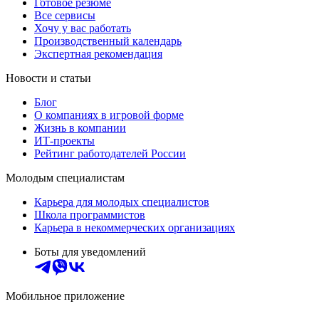
Готовое резюме
Все сервисы
Хочу у вас работать
Производственный календарь
Экспертная рекомендация
Новости и статьи
Блог
О компаниях в игровой форме
Жизнь в компании
ИТ-проекты
Рейтинг работодателей России
Молодым специалистам
Карьера для молодых специалистов
Школа программистов
Карьера в некоммерческих организациях
Боты для уведомлений
Мобильное приложение