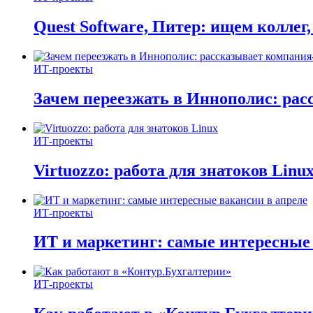
Quest Software, Питер: ищем коллег
ИТ-проекты
Зачем переезжать в Иннополис: ра
ИТ-проекты
Virtuozzo: работа для знатоков Linu
ИТ-проекты
ИТ и маркетинг: самые интересные 
ИТ-проекты