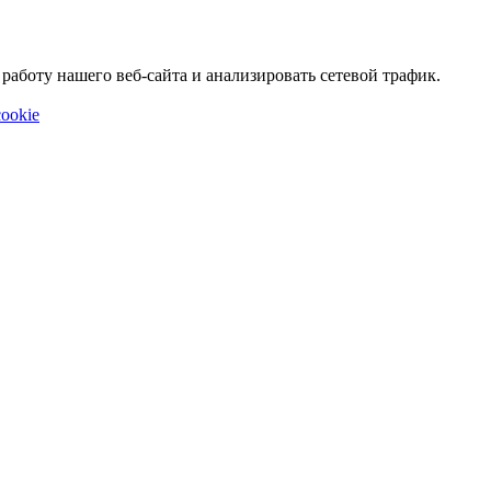
аботу нашего веб-сайта и анализировать сетевой трафик.
ookie