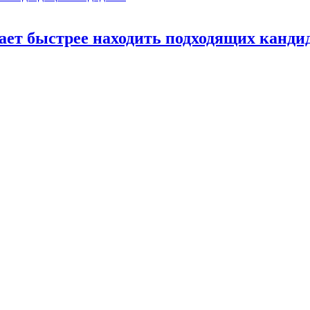
ает быстрее находить подходящих канди