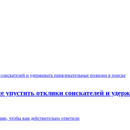
не упустить отклики соискателей и уде