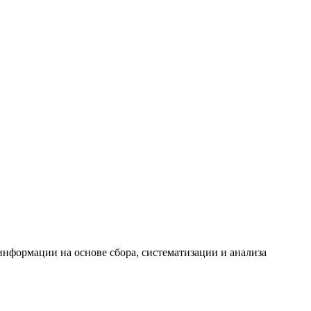
формации на основе сбора, систематизации и анализа