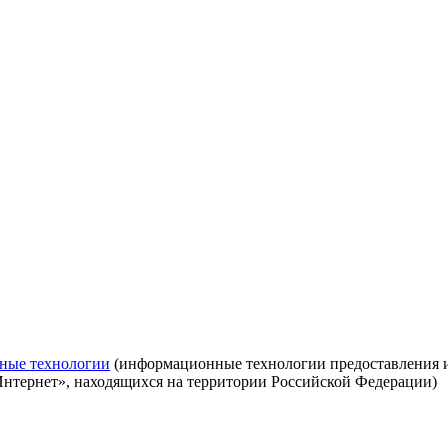
ные технологии
(информационные технологии предоставления ин
Интернет», находящихся на территории Российской Федерации)