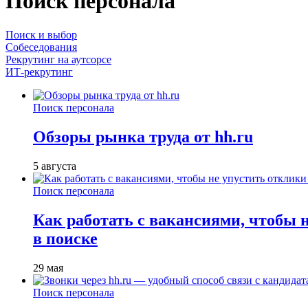
Поиск персонала
Поиск и выбор
Собеседования
Рекрутинг на аутсорсе
ИТ-рекрутинг
Поиск персонала
Обзоры рынка труда от hh.ru
5 августа
Поиск персонала
Как работать с вакансиями, чтобы 
в поиске
29 мая
Поиск персонала