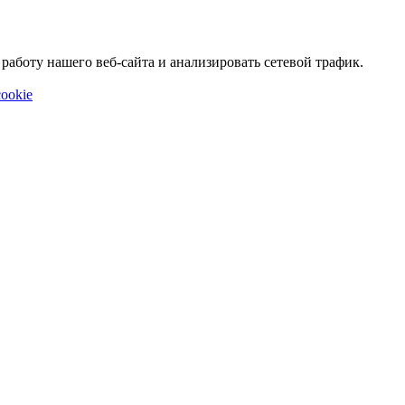
аботу нашего веб-сайта и анализировать сетевой трафик.
ookie