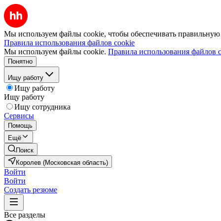
Мы используем файлы cookie, чтобы обеспечивать правильную р
Правила использования файлов cookie
Мы используем файлы cookie.
Правила использования файлов c
Понятно
Ищу работу
Ищу работу
Ищу работу
Ищу сотрудника
Сервисы
Помощь
Ещё
Поиск
Королев (Московская область)
Войти
Войти
Создать резюме
Все разделы