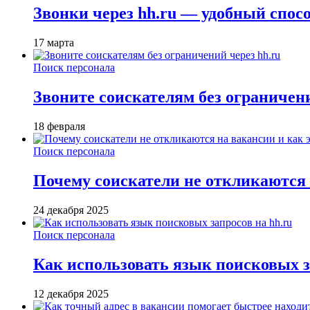
Звонки через hh.ru — удобный спос
17 марта
Поиск персонала
Звоните соискателям без ограничени
18 февраля
Поиск персонала
Почему соискатели не откликаются н
24 декабря 2025
Поиск персонала
Как использовать язык поисковых з
12 декабря 2025