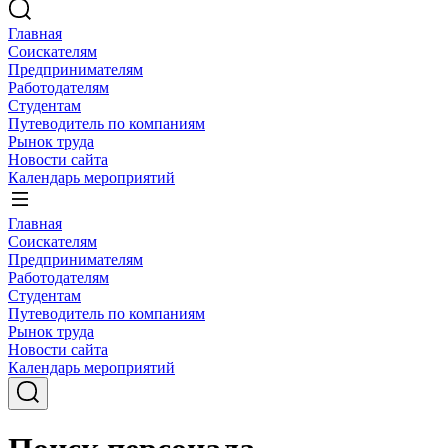
Главная
Соискателям
Предпринимателям
Работодателям
Студентам
Путеводитель по компаниям
Рынок труда
Новости сайта
Календарь мероприятий
Главная
Соискателям
Предпринимателям
Работодателям
Студентам
Путеводитель по компаниям
Рынок труда
Новости сайта
Календарь мероприятий