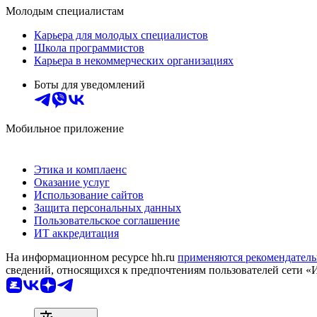
Молодым специалистам
Карьера для молодых специалистов
Школа программистов
Карьера в некоммерческих организациях
Боты для уведомлений
Мобильное приложение
Этика и комплаенс
Оказание услуг
Использование сайтов
Защита персональных данных
Пользовательское соглашение
ИТ аккредитация
На информационном ресурсе hh.ru
применяются рекомендатель
сведений, относящихся к предпочтениям пользователей сети «