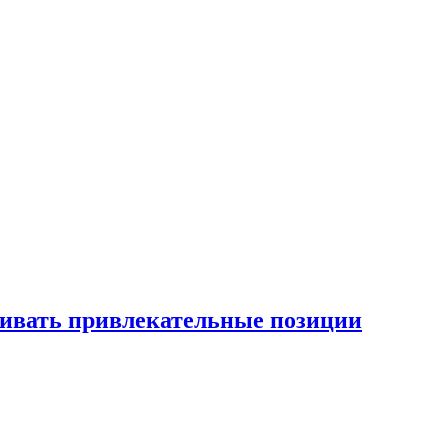
рживать привлекательные позиции