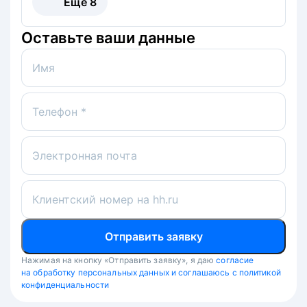
Ещё
8
Оставьте ваши данные
Имя
Телефон *
Электронная почта
Клиентский номер на hh.ru
Отправить заявку
Нажимая на кнопку «Отправить заявку», я даю
согласие
на обработку персональных данных и соглашаюсь с политикой
конфиденциальности