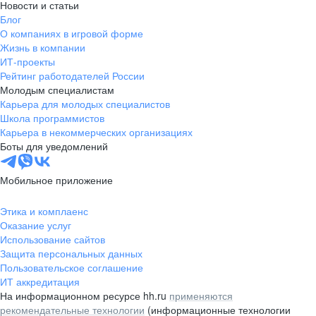
Новости и статьи
Блог
О компаниях в игровой форме
Жизнь в компании
ИТ-проекты
Рейтинг работодателей России
Молодым специалистам
Карьера для молодых специалистов
Школа программистов
Карьера в некоммерческих организациях
Боты для уведомлений
Мобильное приложение
Этика и комплаенс
Оказание услуг
Использование сайтов
Защита персональных данных
Пользовательское соглашение
ИТ аккредитация
На информационном ресурсе hh.ru
применяются
рекомендательные технологии
(информационные технологии