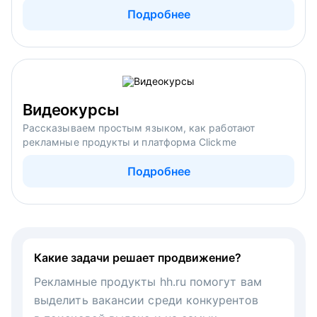
Подробнее
Видеокурсы
Рассказываем простым языком, как работают
рекламные продукты и платформа Clickme
Подробнее
Какие задачи решает продвижение?
Рекламные продукты hh.ru помогут вам
выделить вакансии среди конкурентов