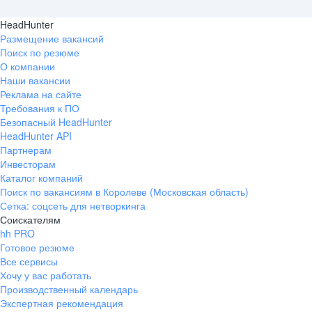
HeadHunter
Размещение вакансий
Поиск по резюме
О компании
Наши вакансии
Реклама на сайте
Требования к ПО
Безопасный HeadHunter
HeadHunter API
Партнерам
Инвесторам
Каталог компаний
Поиск по вакансиям в Королеве (Московская область)
Сетка: соцсеть для нетворкинга
Соискателям
hh PRO
Готовое резюме
Все сервисы
Хочу у вас работать
Производственный календарь
Экспертная рекомендация