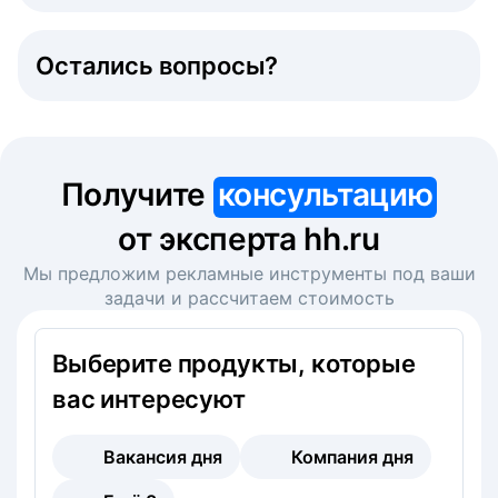
Остались вопросы?
Получите
консультацию
от эксперта hh.ru
Мы предложим рекламные инструменты под ваши
задачи и рассчитаем стоимость
Выберите продукты, которые
вас интересуют
Вакансия дня
Компания дня