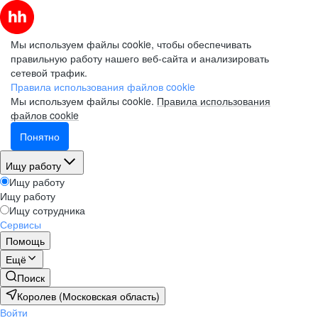
Мы используем файлы cookie, чтобы обеспечивать
правильную работу нашего веб-сайта и анализировать
сетевой трафик.
Правила использования файлов cookie
Мы используем файлы cookie.
Правила использования
файлов cookie
Понятно
Ищу работу
Ищу работу
Ищу работу
Ищу сотрудника
Сервисы
Помощь
Ещё
Поиск
Королев (Московская область)
Войти