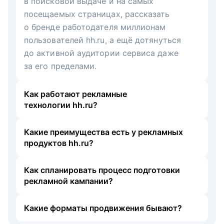
в поисковой выдаче и на самых
посещаемых страницах, рассказать
о бренде работодателя миллионам
пользователей hh.ru, а ещё дотянуться
до активной аудитории сервиса даже
за его пределами.
Как работают рекламные
технологии hh.ru?
Какие преимущества есть у рекламных
продуктов hh.ru?
Как спланировать процесс подготовки
рекламной кампании?
Какие форматы продвижения бывают?