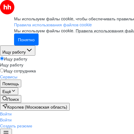
Мы используем файлы cookie, чтобы обеспечивать правильн
Правила использования файлов cookie
Мы используем файлы cookie.
Правила использования файл
Понятно
Ищу работу
Ищу работу
Ищу работу
Ищу сотрудника
Сервисы
Помощь
Ещё
Поиск
Королев (Московская область)
Войти
Войти
Создать резюме