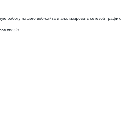
ую работу нашего веб-сайта и анализировать сетевой трафик.
ов cookie