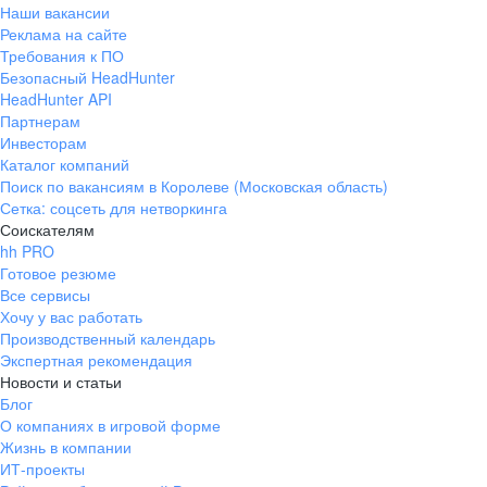
Наши вакансии
Реклама на сайте
Требования к ПО
Безопасный HeadHunter
HeadHunter API
Партнерам
Инвесторам
Каталог компаний
Поиск по вакансиям в Королеве (Московская область)
Сетка: соцсеть для нетворкинга
Соискателям
hh PRO
Готовое резюме
Все сервисы
Хочу у вас работать
Производственный календарь
Экспертная рекомендация
Новости и статьи
Блог
О компаниях в игровой форме
Жизнь в компании
ИТ-проекты