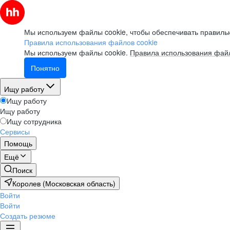
Мы используем файлы cookie, чтобы обеспечивать правильн
Правила использования файлов cookie
Мы используем файлы cookie.
Правила использования файл
Понятно
Ищу работу
Ищу работу
Ищу работу
Ищу сотрудника
Сервисы
Помощь
Ещё
Поиск
Королев (Московская область)
Войти
Войти
Создать резюме