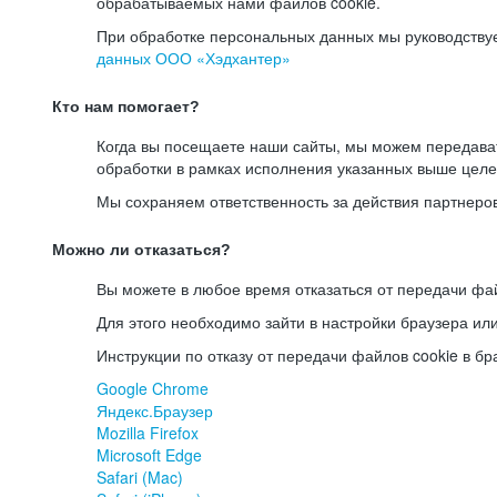
обрабатываемых нами файлов cookie.
При обработке персональных данных мы руководству
данных ООО «Хэдхантер»
Кто нам помогает?
Когда вы посещаете наши сайты, мы можем передав
обработки в рамках исполнения указанных выше целе
Мы сохраняем ответственность за действия партнеро
Можно ли отказаться?
Вы можете в любое время отказаться от передачи фай
Для этого необходимо зайти в настройки браузера ил
Инструкции по отказу от передачи файлов cookie в бр
Google Chrome
Яндекс.Браузер
Mozilla Firefox
Microsoft Edge
Safari (Mac)