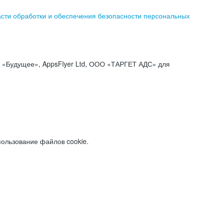
асти обработки и обеспечения безопасности персональных
«Будущее», AppsFlyer Ltd, ООО «ТАРГЕТ АДС» для
пользование файлов cookie.