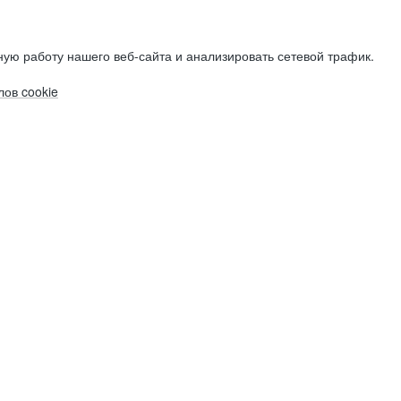
ую работу нашего веб-сайта и анализировать сетевой трафик.
ов cookie