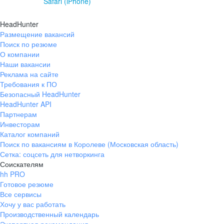
Safari (iPhone)
HeadHunter
Размещение вакансий
Поиск по резюме
О компании
Наши вакансии
Реклама на сайте
Требования к ПО
Безопасный HeadHunter
HeadHunter API
Партнерам
Инвесторам
Каталог компаний
Поиск по вакансиям в Королеве (Московская область)
Сетка: соцсеть для нетворкинга
Соискателям
hh PRO
Готовое резюме
Все сервисы
Хочу у вас работать
Производственный календарь