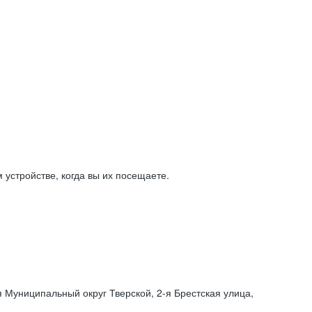
устройстве, когда вы их посещаете.
я Муниципальный округ Тверской,
2-я
Брестская улица,