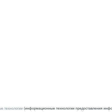
е технологии
(информационные технологии предоставления инфор