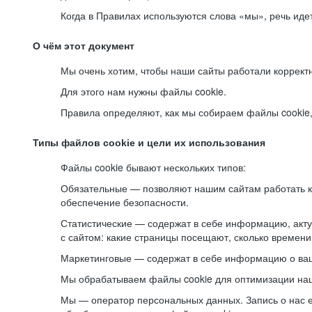
Когда в Правилах используются слова «мы», речь ид
О чём этот документ
Мы очень хотим, чтобы наши сайты работали коррект
Для этого нам нужны файлы cookie.
Правила определяют, как мы собираем файлы cookie, к
Типы файлов cookie и цели их использования
Файлы cookie бывают нескольких типов:
Обязательные — позволяют нашим сайтам работать ко
обеспечение безопасности.
Статистические — содержат в себе информацию, акту
с сайтом: какие страницы посещают, сколько времени
Маркетинговые — содержат в себе информацию о ваш
Мы обрабатываем файлы cookie для оптимизации наши
Мы — оператор персональных данных. Запись о нас 