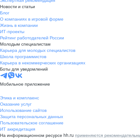
Экспертная рекомендация
Новости и статьи
Блог
О компаниях в игровой форме
Жизнь в компании
ИТ-проекты
Рейтинг работодателей России
Молодым специалистам
Карьера для молодых специалистов
Школа программистов
Карьера в некоммерческих организациях
Боты для уведомлений
Мобильное приложение
Этика и комплаенс
Оказание услуг
Использование сайтов
Защита персональных данных
Пользовательское соглашение
ИТ аккредитация
На информационном ресурсе hh.ru
применяются рекомендательны