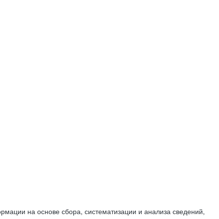
мации на основе сбора, систематизации и анализа сведений,