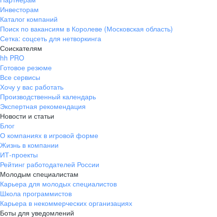
Инвесторам
Каталог компаний
Поиск по вакансиям в Королеве (Московская область)
Сетка: соцсеть для нетворкинга
Соискателям
hh PRO
Готовое резюме
Все сервисы
Хочу у вас работать
Производственный календарь
Экспертная рекомендация
Новости и статьи
Блог
О компаниях в игровой форме
Жизнь в компании
ИТ-проекты
Рейтинг работодателей России
Молодым специалистам
Карьера для молодых специалистов
Школа программистов
Карьера в некоммерческих организациях
Боты для уведомлений