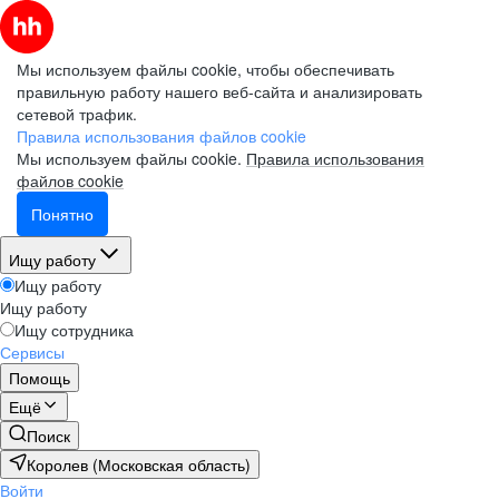
Мы используем файлы cookie, чтобы обеспечивать
правильную работу нашего веб-сайта и анализировать
сетевой трафик.
Правила использования файлов cookie
Мы используем файлы cookie.
Правила использования
файлов cookie
Понятно
Ищу работу
Ищу работу
Ищу работу
Ищу сотрудника
Сервисы
Помощь
Ещё
Поиск
Королев (Московская область)
Войти