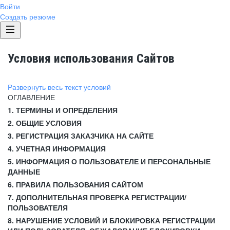
Войти
Создать резюме
Условия использования Сайтов
Развернуть весь текст условий
ОГЛАВЛЕНИЕ
1. ТЕРМИНЫ И ОПРЕДЕЛЕНИЯ
2. ОБЩИЕ УСЛОВИЯ
3. РЕГИСТРАЦИЯ ЗАКАЗЧИКА НА САЙТЕ
4. УЧЕТНАЯ ИНФОРМАЦИЯ
5. ИНФОРМАЦИЯ О ПОЛЬЗОВАТЕЛЕ И ПЕРСОНАЛЬНЫЕ
ДАННЫЕ
6. ПРАВИЛА ПОЛЬЗОВАНИЯ САЙТОМ
7. ДОПОЛНИТЕЛЬНАЯ ПРОВЕРКА РЕГИСТРАЦИИ/
ПОЛЬЗОВАТЕЛЯ
8. НАРУШЕНИЕ УСЛОВИЙ И БЛОКИРОВКА РЕГИСТРАЦИИ