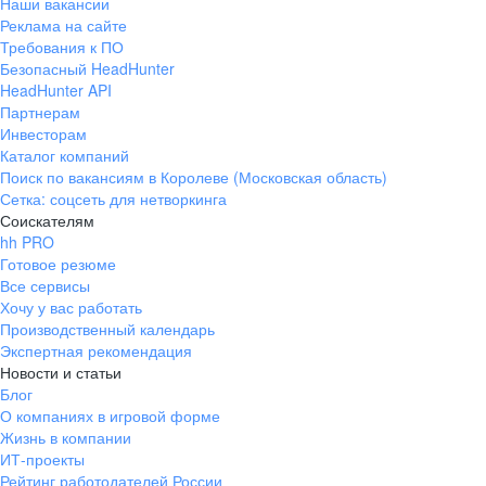
Наши вакансии
Реклама на сайте
Требования к ПО
Безопасный HeadHunter
HeadHunter API
Партнерам
Инвесторам
Каталог компаний
Поиск по вакансиям в Королеве (Московская область)
Сетка: соцсеть для нетворкинга
Соискателям
hh PRO
Готовое резюме
Все сервисы
Хочу у вас работать
Производственный календарь
Экспертная рекомендация
Новости и статьи
Блог
О компаниях в игровой форме
Жизнь в компании
ИТ-проекты
Рейтинг работодателей России