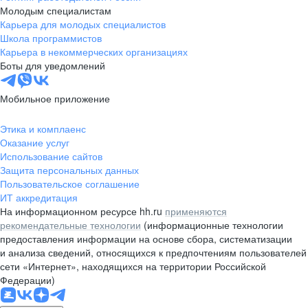
Молодым специалистам
Карьера для молодых специалистов
Школа программистов
Карьера в некоммерческих организациях
Боты для уведомлений
Мобильное приложение
Этика и комплаенс
Оказание услуг
Использование сайтов
Защита персональных данных
Пользовательское соглашение
ИТ аккредитация
На информационном ресурсе hh.ru
применяются
рекомендательные технологии
(информационные технологии
предоставления информации на основе сбора, систематизации
и анализа сведений, относящихся к предпочтениям пользователей
сети «Интернет», находящихся на территории Российской
Федерации)