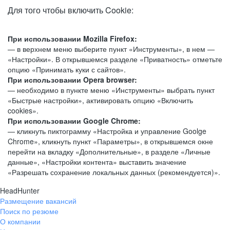
Для того чтобы включить Cookie:
При использовании Mozilla Firefox:
— в верхнем меню выберите пункт «Инструменты», в нем —
«Настройки». В открывшемся разделе «Приватность» отметьте
опцию «Принимать куки с сайтов».
При использовании Opera browser:
— необходимо в пункте меню «Инструменты» выбрать пункт
«Быстрые настройки», активировать опцию «Включить
cookies».
При использовании Google Chrome:
— кликнуть пиктограмму «Настройка и управление Goolge
Chrome», кликнуть пункт «Параметры», в открывшемся окне
перейти на вкладку «Дополнительные», в разделе «Личные
данные», «Настройки контента» выставить значение
«Разрешать сохранение локальных данных (рекомендуется)».
HeadHunter
Размещение вакансий
Поиск по резюме
О компании