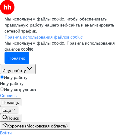
Мы используем файлы cookie, чтобы обеспечивать
правильную работу нашего веб-сайта и анализировать
сетевой трафик.
Правила использования файлов cookie
Мы используем файлы cookie.
Правила использования
файлов cookie
Понятно
Ищу работу
Ищу работу
Ищу работу
Ищу сотрудника
Сервисы
Помощь
Ещё
Поиск
Королев (Московская область)
Войти