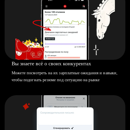
Вы знаете всё о своих конкурентах
Можете посмотреть на их зарплатные ожидания и навыки,
чтобы подогнать резюме под ситуацию на рынке