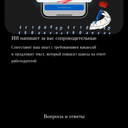
ИИ напишет за вас сопроводительные
Сопоставит ваш опыт с требованиями вакансий
и предложит текст, который повысит шансы на ответ
работодателей
Вопросы и ответы