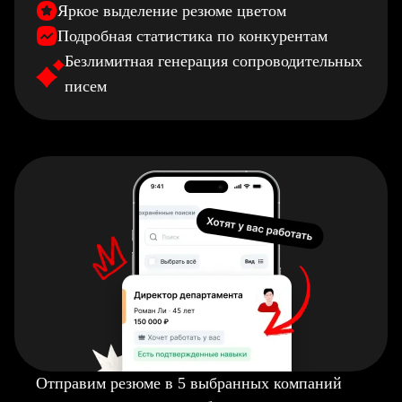
Яркое выделение резюме цветом
Подробная статистика по конкурентам
Безлимитная генерация сопроводительных
писем
Отправим резюме в 5 выбранных компаний