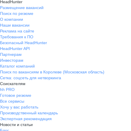
HeadHunter
Размещение вакансий
Поиск по резюме
О компании
Наши вакансии
Реклама на сайте
Требования к ПО
Безопасный HeadHunter
HeadHunter API
Партнерам
Инвесторам
Каталог компаний
Поиск по вакансиям в Королеве (Московская область)
Сетка: соцсеть для нетворкинга
Соискателям
hh PRO
Готовое резюме
Все сервисы
Хочу у вас работать
Производственный календарь
Экспертная рекомендация
Новости и статьи
Блог