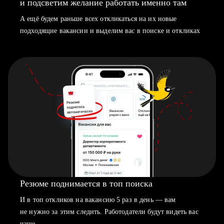
и подсветим желание работать именно там
А ещё будем раньше всех откликаться на их новые
подходящие вакансии и выделим вас в поиске и откликах
Резюме поднимается в топ поиска
И в топ откликов на вакансию 5 раз в день — вам
не нужно за этим следить. Работодатели будут видеть вас
чаще