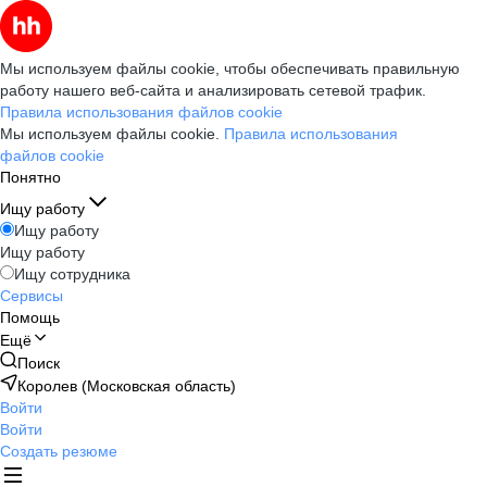
Мы используем файлы cookie, чтобы обеспечивать правильную
работу нашего веб-сайта и анализировать сетевой трафик.
Правила использования файлов cookie
Мы используем файлы cookie.
Правила использования
файлов cookie
Понятно
Ищу работу
Ищу работу
Ищу работу
Ищу сотрудника
Сервисы
Помощь
Ещё
Поиск
Королев (Московская область)
Войти
Войти
Создать резюме