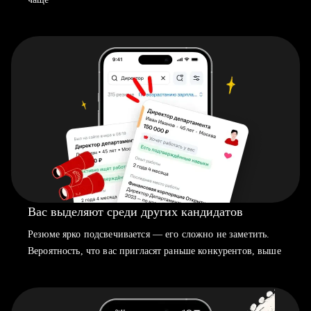
Вас выделяют среди других кандидатов
Резюме ярко подсвечивается — его сложно не заметить.
Вероятность, что вас пригласят раньше конкурентов, выше