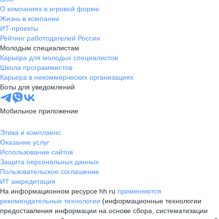
О компаниях в игровой форме
Жизнь в компании
ИТ-проекты
Рейтинг работодателей России
Молодым специалистам
Карьера для молодых специалистов
Школа программистов
Карьера в некоммерческих организациях
Боты для уведомлений
Мобильное приложение
Этика и комплаенс
Оказание услуг
Использование сайтов
Защита персональных данных
Пользовательское соглашение
ИТ аккредитация
На информационном ресурсе hh.ru
применяются
рекомендательные технологии
(информационные технологии
предоставления информации на основе сбора, систематизации