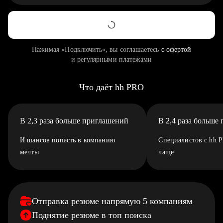
Нажимая «Подключить», вы соглашаетесь
с офертой
и регулярными платежами
Что даёт hh PRO
В 2,3 раза больше приглашений
В 2,4 раза больше
И шансов попасть в компанию
Специалистов с hh 
мечты
чаще
Отправка резюме напрямую 5 компаниям
Поднятие резюме в топ поиска