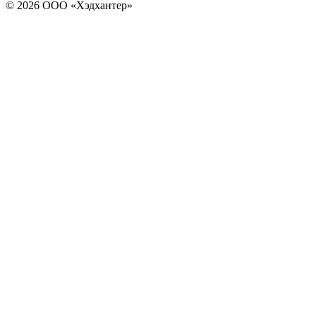
© 2026 ООО «Хэдхантер»