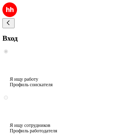
Вход
Я ищу работу
Профиль соискателя
Я ищу сотрудников
Профиль работодателя