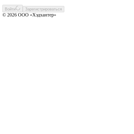
Войти
Зарегистрироваться
© 2026 ООО «Хэдхантер»