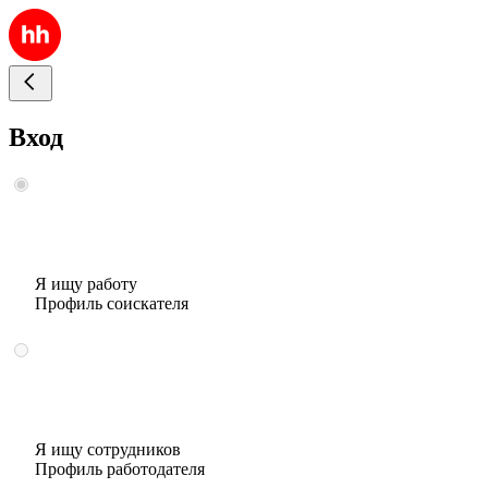
Вход
Я ищу работу
Профиль соискателя
Я ищу сотрудников
Профиль работодателя