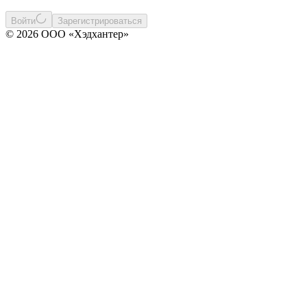
Войти
Зарегистрироваться
© 2026 ООО «Хэдхантер»