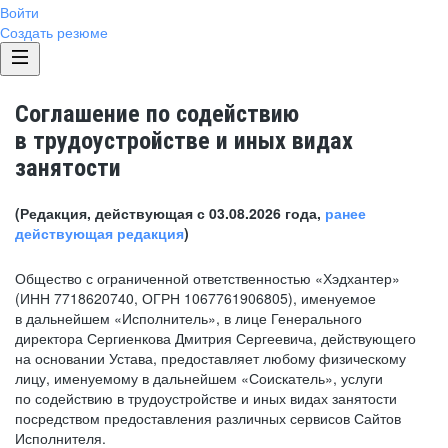
Войти
Создать резюме
Соглашение по содействию
в трудоустройстве и иных видах
занятости
(Редакция, действующая с 03.08.2026 года,
ранее
действующая редакция
)
Общество с ограниченной ответственностью «Хэдхантер»
(ИНН 7718620740, ОГРН 1067761906805), именуемое
в дальнейшем «Исполнитель», в лице Генерального
директора Сергиенкова Дмитрия Сергеевича, действующего
на основании Устава, предоставляет любому физическому
лицу, именуемому в дальнейшем «Соискатель», услуги
по содействию в трудоустройстве и иных видах занятости
посредством предоставления различных сервисов Сайтов
Исполнителя.