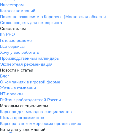
Инвесторам
Каталог компаний
Поиск по вакансиям в Королеве (Московская область)
Сетка: соцсеть для нетворкинга
Соискателям
hh PRO
Готовое резюме
Все сервисы
Хочу у вас работать
Производственный календарь
Экспертная рекомендация
Новости и статьи
Блог
О компаниях в игровой форме
Жизнь в компании
ИТ-проекты
Рейтинг работодателей России
Молодым специалистам
Карьера для молодых специалистов
Школа программистов
Карьера в некоммерческих организациях
Боты для уведомлений