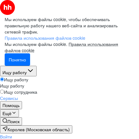
Мы используем файлы cookie, чтобы обеспечивать
правильную работу нашего веб-сайта и анализировать
сетевой трафик.
Правила использования файлов cookie
Мы используем файлы cookie.
Правила использования
файлов cookie
Понятно
Ищу работу
Ищу работу
Ищу работу
Ищу сотрудника
Сервисы
Помощь
Ещё
Поиск
Королев (Московская область)
Войти