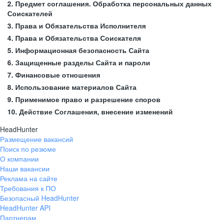
2. Предмет соглашения. Обработка персональных данных
Соискателей
3. Права и Обязательства Исполнителя
4. Права и Обязательства Соискателя
5. Информационная безопасность Сайта
6. Защищенные разделы Сайта и пароли
7. Финансовые отношения
8. Использование материалов Сайта
9. Применимое право и разрешение споров
10. Действие Соглашения, внесение изменений
HeadHunter
Размещение вакансий
Поиск по резюме
О компании
Наши вакансии
Реклама на сайте
Требования к ПО
Безопасный HeadHunter
HeadHunter API
Партнерам