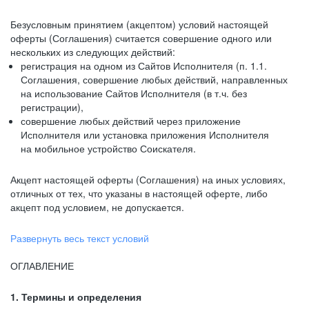
Безусловным принятием (акцептом) условий настоящей
оферты (Соглашения) считается совершение одного или
нескольких из следующих действий:
регистрация на одном из Сайтов Исполнителя (п. 1.1.
Соглашения, совершение любых действий, направленных
на использование Сайтов Исполнителя (в т.ч. без
регистрации),
совершение любых действий через приложение
Исполнителя или установка приложения Исполнителя
на мобильное устройство Соискателя.
Акцепт настоящей оферты (Соглашения) на иных условиях,
отличных от тех, что указаны в настоящей оферте, либо
акцепт под условием, не допускается.
Развернуть весь текст условий
ОГЛАВЛЕНИЕ
1. Термины и определения