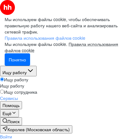
Мы используем файлы cookie, чтобы обеспечивать
правильную работу нашего веб-сайта и анализировать
сетевой трафик.
Правила использования файлов cookie
Мы используем файлы cookie.
Правила использования
файлов cookie
Понятно
Ищу работу
Ищу работу
Ищу работу
Ищу сотрудника
Сервисы
Помощь
Ещё
Поиск
Королев (Московская область)
Войти