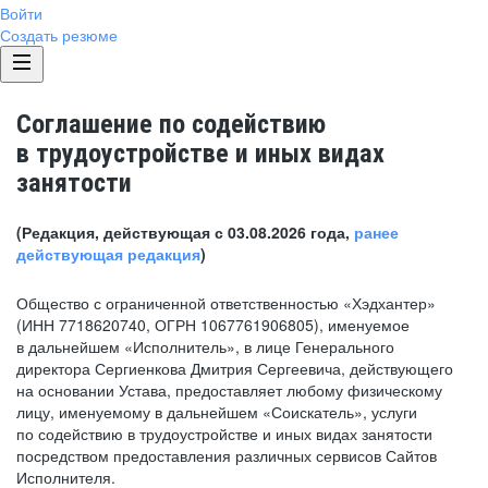
Войти
Создать резюме
Соглашение по содействию
в трудоустройстве и иных видах
занятости
(Редакция, действующая с 03.08.2026 года,
ранее
действующая редакция
)
Общество с ограниченной ответственностью «Хэдхантер»
(ИНН 7718620740, ОГРН 1067761906805), именуемое
в дальнейшем «Исполнитель», в лице Генерального
директора Сергиенкова Дмитрия Сергеевича, действующего
на основании Устава, предоставляет любому физическому
лицу, именуемому в дальнейшем «Соискатель», услуги
по содействию в трудоустройстве и иных видах занятости
посредством предоставления различных сервисов Сайтов
Исполнителя.