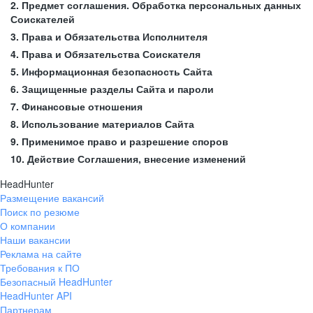
2. Предмет соглашения. Обработка персональных данных
Соискателей
3. Права и Обязательства Исполнителя
4. Права и Обязательства Соискателя
5. Информационная безопасность Сайта
6. Защищенные разделы Сайта и пароли
7. Финансовые отношения
8. Использование материалов Сайта
9. Применимое право и разрешение споров
10. Действие Соглашения, внесение изменений
HeadHunter
Размещение вакансий
Поиск по резюме
О компании
Наши вакансии
Реклама на сайте
Требования к ПО
Безопасный HeadHunter
HeadHunter API
Партнерам