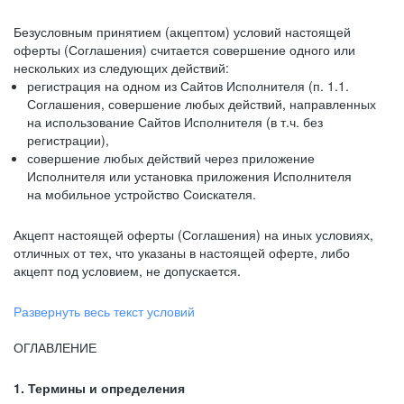
Безусловным принятием (акцептом) условий настоящей
оферты (Соглашения) считается совершение одного или
нескольких из следующих действий:
регистрация на одном из Сайтов Исполнителя (п. 1.1.
Соглашения, совершение любых действий, направленных
на использование Сайтов Исполнителя (в т.ч. без
регистрации),
совершение любых действий через приложение
Исполнителя или установка приложения Исполнителя
на мобильное устройство Соискателя.
Акцепт настоящей оферты (Соглашения) на иных условиях,
отличных от тех, что указаны в настоящей оферте, либо
акцепт под условием, не допускается.
Развернуть весь текст условий
ОГЛАВЛЕНИЕ
1. Термины и определения