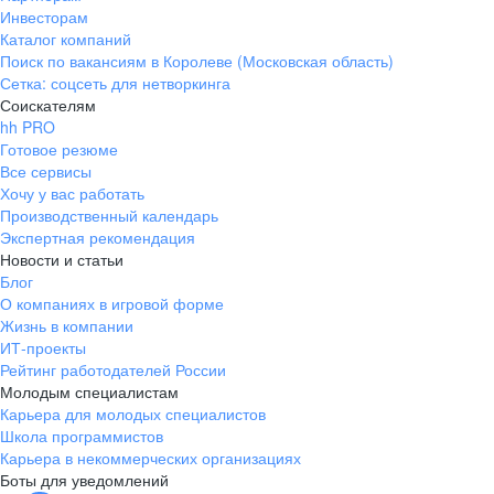
Инвесторам
Каталог компаний
Поиск по вакансиям в Королеве (Московская область)
Сетка: соцсеть для нетворкинга
Соискателям
hh PRO
Готовое резюме
Все сервисы
Хочу у вас работать
Производственный календарь
Экспертная рекомендация
Новости и статьи
Блог
О компаниях в игровой форме
Жизнь в компании
ИТ-проекты
Рейтинг работодателей России
Молодым специалистам
Карьера для молодых специалистов
Школа программистов
Карьера в некоммерческих организациях
Боты для уведомлений